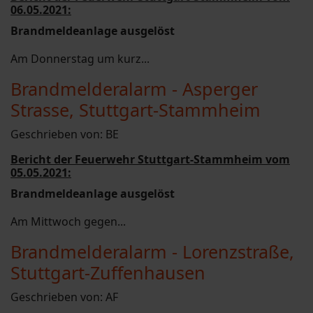
06.05.2021:
Brandmeldeanlage ausgelöst
Am Donnerstag um kurz...
Brandmelderalarm - Asperger
Strasse, Stuttgart-Stammheim
Geschrieben von:
BE
Bericht der Feuerwehr Stuttgart-Stammheim vom
05.05.2021:
Brandmeldeanlage ausgelöst
Am Mittwoch gegen...
Brandmelderalarm - Lorenzstraße,
Stuttgart-Zuffenhausen
Geschrieben von:
AF