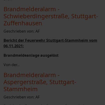
Brandmelderalarm -
Schwieberdingerstraße, Stuttgart-
Zuffenhausen
Geschrieben von:
AF
Bericht der Feuerwehr Stuttgart-Stammheim vom
06.11.2021:
Brandmeldeanlage ausgelöst
Von der...
Brandmelderalarm -
Aspergerstraße, Stuttgart-
Stammheim
Geschrieben von:
AF