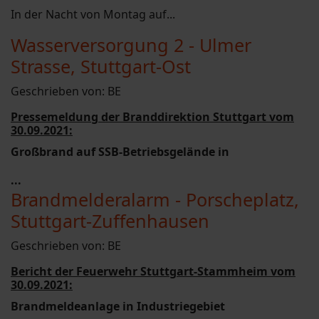
In der Nacht von Montag auf...
Wasserversorgung 2 - Ulmer
Strasse, Stuttgart-Ost
Geschrieben von:
BE
Pressemeldung der Branddirektion Stuttgart vom
30.09.2021:
Großbrand auf SSB-Betriebsgelände in
...
Brandmelderalarm - Porscheplatz,
Stuttgart-Zuffenhausen
Geschrieben von:
BE
Bericht der Feuerwehr Stuttgart-Stammheim vom
30.09.2021:
Brandmeldeanlage in Industriegebiet