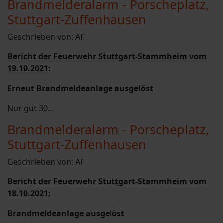
Brandmelderalarm - Porscheplatz,
Stuttgart-Zuffenhausen
Geschrieben von:
AF
Bericht der Feuerwehr Stuttgart-Stammheim vom
19.10.2021:
Erneut Brandmeldeanlage ausgelöst
Nur gut 30...
Brandmelderalarm - Porscheplatz,
Stuttgart-Zuffenhausen
Geschrieben von:
AF
Bericht der Feuerwehr Stuttgart-Stammheim vom
18.10.2021:
Brandmeldeanlage ausgelöst