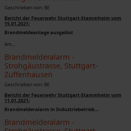
Geschrieben von:
BE
Bericht der Feuerwehr Stuttgart-Stammheim vom
15.01.2021:
Brandmeldeanlage ausgelöst
Am...
Brandmelderalarm -
Strohgäustrasse, Stuttgart-
Zuffenhausen
Geschrieben von:
BE
Bericht der Feuerwehr Stuttgart-Stammheim vom
11.01.2021:
Brandmelderalarm in Industriebetrieb
...
Brandmelderalarm -
Strohgäustrasse, Stuttgart-