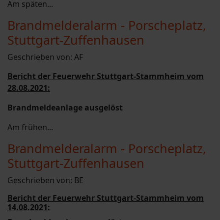
Am späten...
Brandmelderalarm - Porscheplatz,
Stuttgart-Zuffenhausen
Geschrieben von:
AF
Bericht der Feuerwehr Stuttgart-Stammheim vom
28.08.2021:
Brandmeldeanlage ausgelöst
Am frühen...
Brandmelderalarm - Porscheplatz,
Stuttgart-Zuffenhausen
Geschrieben von:
BE
Bericht der Feuerwehr Stuttgart-Stammheim vom
14.08.2021: