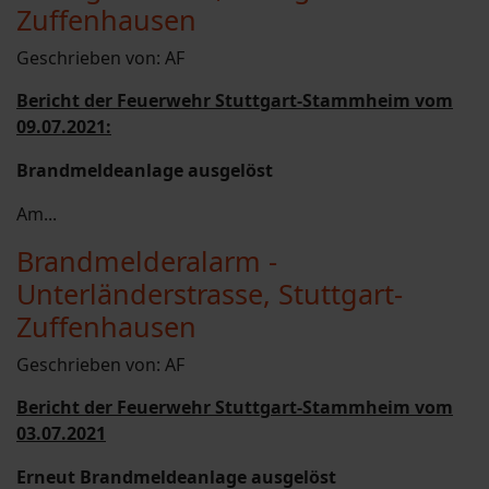
Zuffenhausen
Geschrieben von:
AF
Bericht der Feuerwehr Stuttgart-Stammheim vom
09.07.2021:
Brandmeldeanlage ausgelöst
Am...
Brandmelderalarm -
Unterländerstrasse, Stuttgart-
Zuffenhausen
Geschrieben von:
AF
Bericht der Feuerwehr Stuttgart-Stammheim vom
03.07.2021
Erneut Brandmeldeanlage ausgelöst