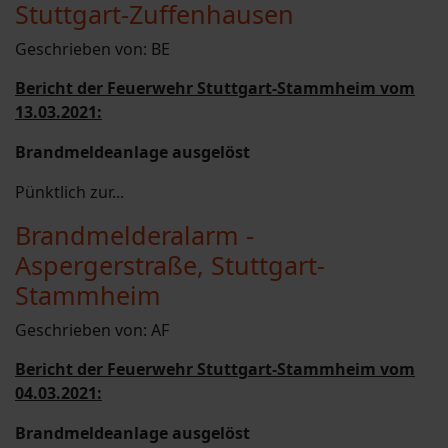
Stuttgart-Zuffenhausen
Geschrieben von:
BE
Bericht der Feuerwehr Stuttgart-Stammheim vom
13.03.2021:
Brandmeldeanlage ausgelöst
Pünktlich zur...
Brandmelderalarm -
Aspergerstraße, Stuttgart-
Stammheim
Geschrieben von:
AF
Bericht der Feuerwehr Stuttgart-Stammheim vom
04.03.2021:
Brandmeldeanlage ausgelöst