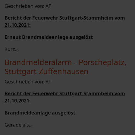
Geschrieben von:
AF
Bericht der Feuerwehr Stuttgart-Stammheim vom
21.10.2021:
Erneut Brandmeldeanlage ausgelöst
Kurz...
Brandmelderalarm - Porscheplatz,
Stuttgart-Zuffenhausen
Geschrieben von:
AF
Bericht der Feuerwehr Stuttgart-Stammheim vom
21.10.2021:
Brandmeldeanlage ausgelöst
Gerade als...