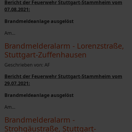
Bericht der Feuerwehr Stuttgart-Stammheim vom
07.08.2021:
Brandmeldeanlage ausgelöst
Am...
Brandmelderalarm - Lorenzstraße,
Stuttgart-Zuffenhausen
Geschrieben von:
AF
Bericht der Feuerwehr Stuttgart-Stammheim vom
29.07.2021:
Brandmeldeanlage ausgelöst
Am...
Brandmelderalarm -
Strohgäustraße, Stuttgart-