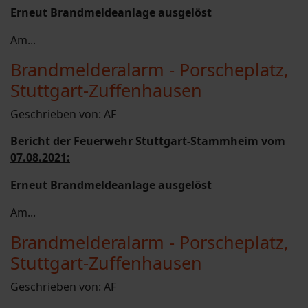
Erneut Brandmeldeanlage ausgelöst
Am...
Brandmelderalarm - Porscheplatz,
Stuttgart-Zuffenhausen
Geschrieben von:
AF
Bericht der Feuerwehr Stuttgart-Stammheim vom
07.08.2021:
Erneut Brandmeldeanlage ausgelöst
Am...
Brandmelderalarm - Porscheplatz,
Stuttgart-Zuffenhausen
Geschrieben von:
AF