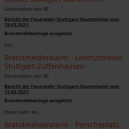
Geschrieben von:
BE
Bericht der Feuerwehr Stuttgart-Stammheim vom
19.03.2021:
Brandmeldeanlage ausgelöst
Am...
Brandmelderalarm - Lorenzstrasse,
Stuttgart-Zuffenhausen
Geschrieben von:
BE
Bericht der Feuerwehr Stuttgart-Stammheim vom
13.03.2021:
Brandmeldeanlage ausgelöst
Etwas mehr als...
Brandmelderalarm - Porscheplatz,