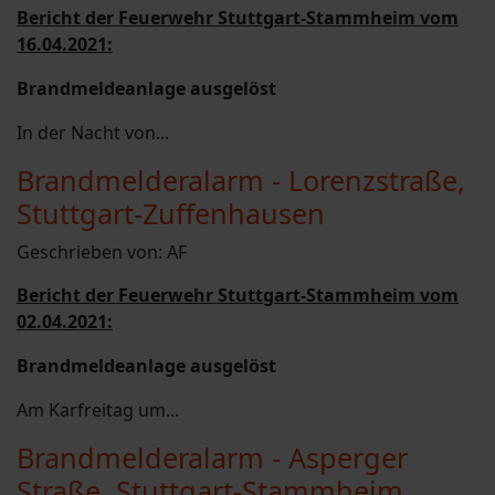
Bericht der Feuerwehr Stuttgart-Stammheim vom
16.04.2021:
Brandmeldeanlage ausgelöst
In der Nacht von...
Brandmelderalarm - Lorenzstraße,
Stuttgart-Zuffenhausen
Geschrieben von:
AF
Bericht der Feuerwehr Stuttgart-Stammheim vom
02.04.2021:
Brandmeldeanlage ausgelöst
Am Karfreitag um...
Brandmelderalarm - Asperger
Straße, Stuttgart-Stammheim