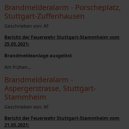
Brandmelderalarm - Porscheplatz,
Stuttgart-Zuffenhausen
Geschrieben von:
AF
Bericht der Feuerwehr Stuttgart-Stammheim vom
25.05.2021:
Brandmeldeanlage ausgelöst
Am frühen...
Brandmelderalarm -
Aspergerstrasse, Stuttgart-
Stammheim
Geschrieben von:
AF
Bericht der Feuerwehr Stuttgart-Stammheim vom
21.05.2021: