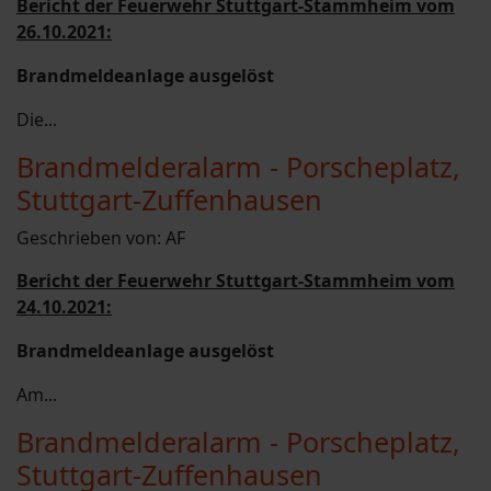
Bericht der Feuerwehr Stuttgart-Stammheim vom
26.10.2021:
Brandmeldeanlage ausgelöst
Die...
Brandmelderalarm - Porscheplatz,
Stuttgart-Zuffenhausen
Geschrieben von:
AF
Bericht der Feuerwehr Stuttgart-Stammheim vom
24.10.2021:
Brandmeldeanlage ausgelöst
Am...
Brandmelderalarm - Porscheplatz,
Stuttgart-Zuffenhausen