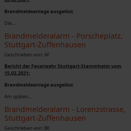
Brandmeldeanlage ausgelöst
Die...
Brandmelderalarm - Porscheplatz,
Stuttgart-Zuffenhausen
Geschrieben von:
AF
Bericht der Feuerwehr Stuttgart-Stammheim vom
15.02.2021:
Brandmeldeanlage ausgelöst
Am späten...
Brandmelderalarm - Lorenzstrasse,
Stuttgart-Zuffenhausen
Geschrieben von:
BE