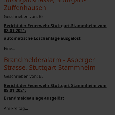
Zuffenhausen
Geschrieben von:
BE
Bericht der Feuerwehr Stuttgart-Stammheim vom
08.01.2021:
automatische Löschanlage ausgelöst
Eine...
Brandmelderalarm - Asperger
Strasse, Stuttgart-Stammheim
Geschrieben von:
BE
Bericht der Feuerwehr Stuttgart-Stammheim vom
08.01.2021:
Brandmeldeanlage ausgelöst
Am Freitag...