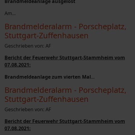
Brandmeldeanlage ausgelöst
Am...
Brandmelderalarm - Porscheplatz,
Stuttgart-Zuffenhausen
Geschrieben von:
AF
Bericht der Feuerwehr Stuttgart-Stammheim vom
07.08.2021:
Brandmeldeanlage zum vierten Mal
...
Brandmelderalarm - Porscheplatz,
Stuttgart-Zuffenhausen
Geschrieben von:
AF
Bericht der Feuerwehr Stuttgart-Stammheim vom
07.08.2021: