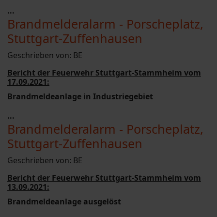
...
Brandmelderalarm - Porscheplatz,
Stuttgart-Zuffenhausen
Geschrieben von:
BE
Bericht der Feuerwehr Stuttgart-Stammheim vom
17.09.2021:
Brandmeldeanlage in Industriegebiet
...
Brandmelderalarm - Porscheplatz,
Stuttgart-Zuffenhausen
Geschrieben von:
BE
Bericht der Feuerwehr Stuttgart-Stammheim vom
13.09.2021:
Brandmeldeanlage ausgelöst