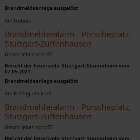
Brandmeldeanlage ausgelöst
Am frühen...
Brandmelderalarm - Porscheplatz,
Stuttgart-Zuffenhausen
Geschrieben von:
BE
Bericht der Feuerwehr Stuttgart-Stammheim vom
07.05.2021:
Brandmeldeanlage ausgelöst
Am Freitag um kurz...
Brandmelderalarm - Porscheplatz,
Stuttgart-Zuffenhausen
Geschrieben von:
BE
Bericht der Feuerwehr Stuttgart-Stammheim vom