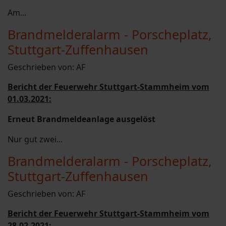
Am...
Brandmelderalarm - Porscheplatz,
Stuttgart-Zuffenhausen
Geschrieben von:
AF
Bericht der Feuerwehr Stuttgart-Stammheim vom
01.03.2021:
Erneut Brandmeldeanlage ausgelöst
Nur gut zwei...
Brandmelderalarm - Porscheplatz,
Stuttgart-Zuffenhausen
Geschrieben von:
AF
Bericht der Feuerwehr Stuttgart-Stammheim vom
28.02.2021: