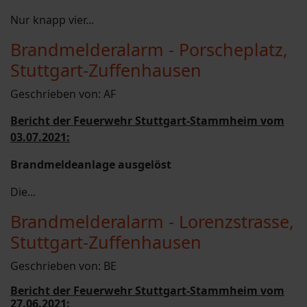
Nur knapp vier...
Brandmelderalarm - Porscheplatz,
Stuttgart-Zuffenhausen
Geschrieben von:
AF
Bericht der Feuerwehr Stuttgart-Stammheim vom
03.07.2021:
Brandmeldeanlage ausgelöst
Die...
Brandmelderalarm - Lorenzstrasse,
Stuttgart-Zuffenhausen
Geschrieben von:
BE
Bericht der Feuerwehr Stuttgart-Stammheim vom
27.06
.2021: