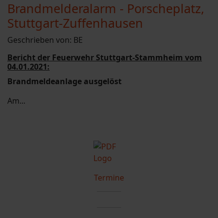
Brandmelderalarm - Porscheplatz,
Stuttgart-Zuffenhausen
Geschrieben von:
BE
Bericht der Feuerwehr Stuttgart-Stammheim vom
04.01.2021:
Brandmeldeanlage ausgelöst
Am...
Termine