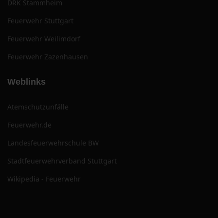
DRK Stammheim
Feuerwehr Stuttgart
Feuerwehr Weilimdorf
Feuerwehr Zazenhausen
Weblinks
Atemschutzunfälle
Feuerwehr.de
Landesfeuerwehrschule BW
Stadtfeuerwehrverband Stuttgart
Wikipedia - Feuerwehr