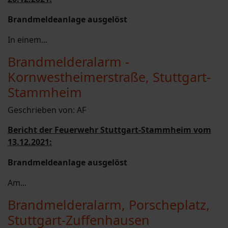
Brandmeldeanlage ausgelöst
In einem...
Brandmelderalarm -
Kornwestheimerstraße, Stuttgart-
Stammheim
Geschrieben von:
AF
Bericht der Feuerwehr Stuttgart-Stammheim vom
13.12.2021:
Brandmeldeanlage ausgelöst
Am...
Brandmelderalarm, Porscheplatz,
Stuttgart-Zuffenhausen