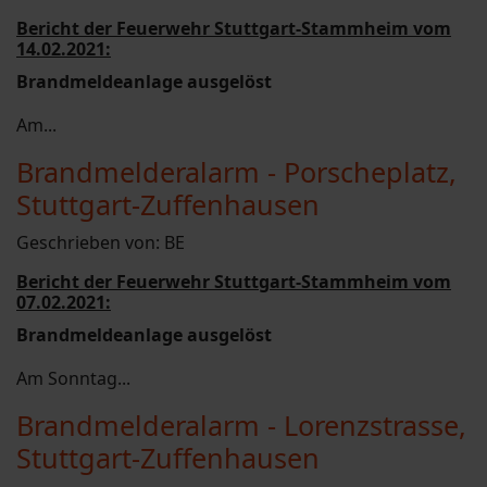
Bericht der Feuerwehr Stuttgart-Stammheim vom
14.02.2021:
Brandmeldeanlage ausgelöst
Am...
Brandmelderalarm - Porscheplatz,
Stuttgart-Zuffenhausen
Geschrieben von:
BE
Bericht der Feuerwehr Stuttgart-Stammheim vom
07.02.2021:
Brandmeldeanlage ausgelöst
Am Sonntag...
Brandmelderalarm - Lorenzstrasse,
Stuttgart-Zuffenhausen