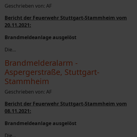
Geschrieben von:
AF
Bericht der Feuerwehr Stuttgart-Stammheim vom
20.11.2021:
Brandmeldeanlage ausgelöst
Die...
Brandmelderalarm -
Aspergerstraße, Stuttgart-
Stammheim
Geschrieben von:
AF
Bericht der Feuerwehr Stuttgart-Stammheim vom
08.11.2021:
Brandmeldeanlage ausgelöst
Die...