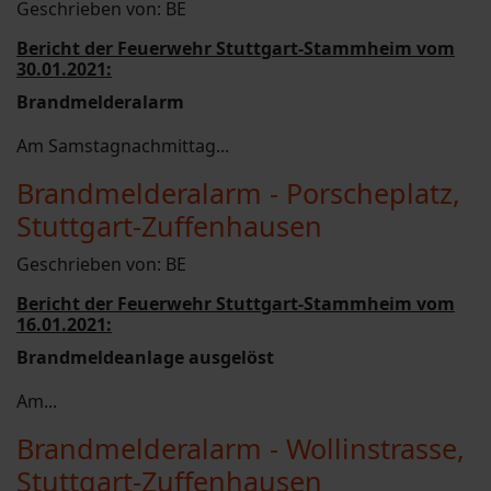
Geschrieben von:
BE
Bericht der Feuerwehr Stuttgart-Stammheim vom
30.01.2021:
Brandmelderalarm
Am Samstagnachmittag...
Brandmelderalarm - Porscheplatz,
Stuttgart-Zuffenhausen
Geschrieben von:
BE
Bericht der Feuerwehr Stuttgart-Stammheim vom
16.01.2021:
Brandmeldeanlage ausgelöst
Am...
Brandmelderalarm - Wollinstrasse,
Stuttgart-Zuffenhausen