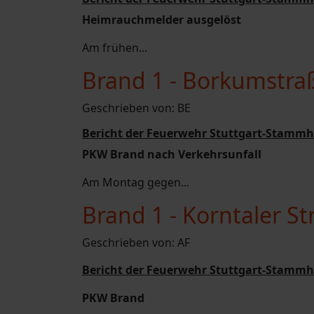
Heimrauchmelder ausgelöst
Am frühen...
Brand 1 - Borkumstra
Geschrieben von:
BE
Bericht der Feuerwehr Stuttgart-Stammh
PKW Brand nach Verkehrsunfall
Am Montag gegen...
Brand 1 - Korntaler S
Geschrieben von:
AF
Bericht der Feuerwehr Stuttgart-Stammh
PKW Brand