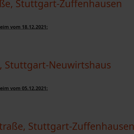
aße, Stuttgart-Zuffenhausen
eim vom 18.12.2021:
e, Stuttgart-Neuwirtshaus
eim vom 05.12.2021:
traße, Stuttgart-Zuffenhause