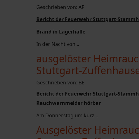
Geschrieben von:
AF
Bericht der Feuerwehr Stuttgart-Stammh
Brand in Lagerhalle
In der Nacht von...
ausgelöster Heimrauc
Stuttgart-Zuffenhaus
Geschrieben von:
BE
Bericht der Feuerwehr Stuttgart-Stammh
Rauchwarnmelder hörbar
Am Donnerstag um kurz...
Ausgelöster Heimrauc