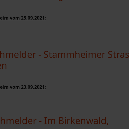
eim vom 25.09.2021:
hmelder - Stammheimer Stras
en
eim vom 23.09.2021:
hmelder - Im Birkenwald,