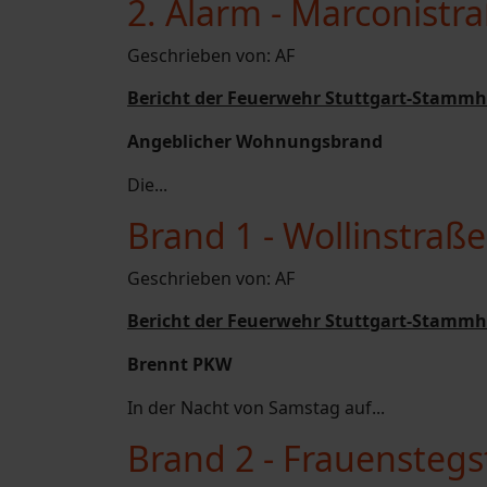
2. Alarm - Marconistr
Geschrieben von:
AF
Bericht der Feuerwehr Stuttgart-Stammh
Angeblicher Wohnungsbrand
Die...
Brand 1 - Wollinstraß
Geschrieben von:
AF
Bericht der Feuerwehr Stuttgart-Stammh
Brennt PKW
In der Nacht von Samstag auf...
Brand 2 - Frauenstegs