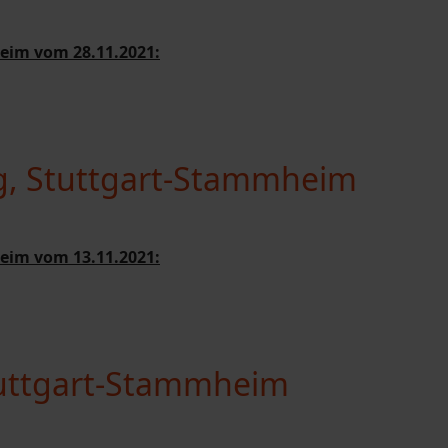
eim vom 28.11.2021:
g, Stuttgart-Stammheim
eim vom 13.11.2021:
tuttgart-Stammheim