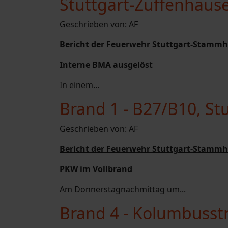
Stuttgart-Zuffenhaus
Geschrieben von:
AF
Bericht der Feuerwehr Stuttgart-Stammh
Interne BMA ausgelöst
In einem...
Brand 1 - B27/B10, St
Geschrieben von:
AF
Bericht der Feuerwehr Stuttgart-Stammh
PKW im Vollbrand
Am Donnerstagnachmittag um...
Brand 4 - Kolumbusst