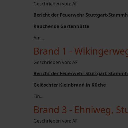
Geschrieben von:
AF
Bericht der Feuerwehr Stuttgart-Stammh
Rauchende Gartenhütte
Am...
Brand 1 - Wikingerwe
Geschrieben von:
AF
Bericht der Feuerwehr Stuttgart-Stammh
Gelöschter Kleinbrand in Küche
Ein...
Brand 3 - Ehniweg, S
Geschrieben von:
AF