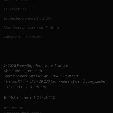
Feuerwehr.de
Landesfeuerwehrschule BW
Stadtfeuerwehrverband Stuttgart
Wikipedia - Feuerwehr
© 2026 Freiwillige Feuerwehr Stuttgart
Abteilung Stammheim
Stammheimer Strasse 140 | 70439 Stuttgart
Telefon: 0711 - 216 - 79 270 (nur während den Übungszeiten)
| Fax: 0711 - 216 - 79 279
Im Notfall immer NOTRUF 112
Impressum