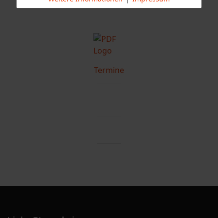
Termine