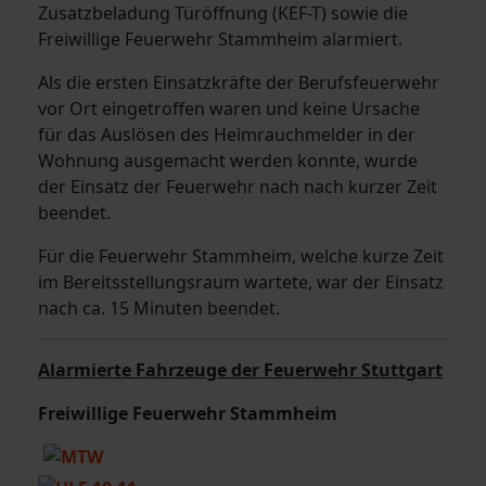
Zusatzbeladung Türöffnung (KEF-T) sowie die
Freiwillige Feuerwehr Stammheim alarmiert.
Als die ersten Einsatzkräfte der Berufsfeuerwehr
vor Ort eingetroffen waren und keine Ursache
für das Auslösen des Heimrauchmelder in der
Wohnung ausgemacht werden konnte, wurde
der Einsatz der Feuerwehr nach nach kurzer Zeit
beendet.
Für die Feuerwehr Stammheim, welche kurze Zeit
im Bereitsstellungsraum wartete, war der Einsatz
nach ca. 15 Minuten beendet.
Alarmierte Fahrzeuge der Feuerwehr Stuttgart
Freiwillige Feuerwehr Stammheim