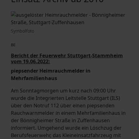
Symbolfoto
BE
Bericht der Feuerwehr Stuttgart-Stammheim
vom 19.06.2022:
piepsender Heimrauchmelder in
Mehrfamilienhaus
Am Sonntagmorgen um kurz nach 09:00 Uhr
wurde die Integrierten Leitstelle Stuttgart (ILS)
über den Notruf 112 über einen piepsenden
Rauchwarnmelder in einem Mehrfamilienhaus in
der Bönnigheimer Straße in Zuffenhausen
informiert. Umgehend wurde ein Löschzug der
Berufsfeuerwehr, das Kleineinsatzfahrzeug mit