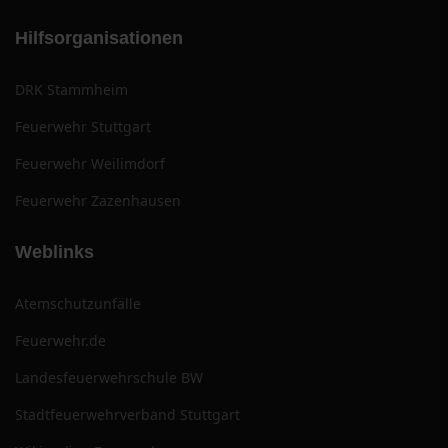
Hilfsorganisationen
DRK Stammheim
Feuerwehr Stuttgart
Feuerwehr Weilimdorf
Feuerwehr Zazenhausen
Weblinks
Atemschutzunfälle
Feuerwehr.de
Landesfeuerwehrschule BW
Stadtfeuerwehrverband Stuttgart