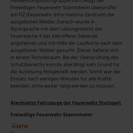
Hilfeleistungslöschgruppenfahrzeugs der
Freiwilligen Feuerwehr Stammheim überprüfte
am FIZ (Feuerwehr-Informations-Zentrum) die
ausgelösten Melder. Danach wurde in
Rücksprache mit dem Leitungsdienst der
Feuerwache 4 das betroffene Gebäude
angefahren und mit Hilfe der Laufkarte nach dem
ausgelösten Melder gesucht. Dieser befand sich
in einem Technikraum. Bei der Überprüfung des
Schutzbereichs konnte allerdings kein Grund für
die Auslösung festgestellt werden. Somit war der
Einsatz nach wenigen Minuten für alle Kräfte
beendet, ohne weiter tätig werden zu müssen.
Alarmierte Fahrzeuge der Feuerwehr Stuttgart
Freiwillige Feuerwehr Stammheim