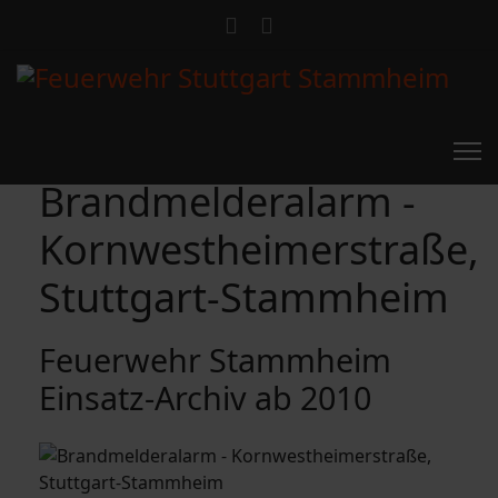
Brandmelderalarm -
Kornwestheimerstraße,
Stuttgart-Stammheim
Feuerwehr Stammheim
Einsatz-Archiv ab 2010