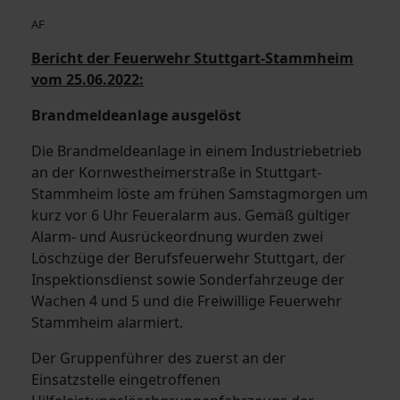
AF
Bericht der Feuerwehr Stuttgart-Stammheim
vom 25.06.2022:
Brandmeldeanlage ausgelöst
Die Brandmeldeanlage in einem Industriebetrieb
an der Kornwestheimerstraße in Stuttgart-
Stammheim löste am frühen Samstagmorgen um
kurz vor 6 Uhr Feueralarm aus. Gemäß gültiger
Alarm- und Ausrückeordnung wurden zwei
Löschzüge der Berufsfeuerwehr Stuttgart, der
Inspektionsdienst sowie Sonderfahrzeuge der
Wachen 4 und 5 und die Freiwillige Feuerwehr
Stammheim alarmiert.
Der Gruppenführer des zuerst an der
Einsatzstelle eingetroffenen