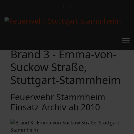
Brand 3 - Emma-von-
Suckow Straße,
Stuttgart-Stammheim
Feuerwehr Stammheim
Einsatz-Archiv ab 2010