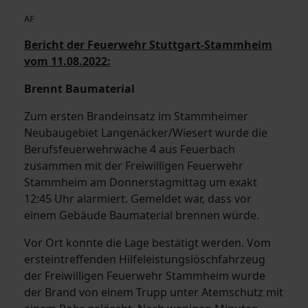
AF
Bericht der Feuerwehr Stuttgart-Stammheim
vom 11.08.2022:
Brennt Baumaterial
Zum ersten Brandeinsatz im Stammheimer
Neubaugebiet Langenäcker/Wiesert wurde die
Berufsfeuerwehrwache 4 aus Feuerbach
zusammen mit der Freiwilligen Feuerwehr
Stammheim am Donnerstagmittag um exakt
12:45 Uhr alarmiert. Gemeldet war, dass vor
einem Gebäude Baumaterial brennen würde.
Vor Ort konnte die Lage bestätigt werden. Vom
ersteintreffenden Hilfeleistungslöschfahrzeug
der Freiwilligen Feuerwehr Stammheim wurde
der Brand von einem Trupp unter Atemschutz mit