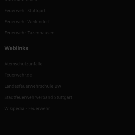
Feuerwehr Stuttgart
Feuerwehr Weilimdorf
Feuerwehr Zazenhausen
Weblinks
Atemschutzunfälle
Feuerwehr.de
Landesfeuerwehrschule BW
Stadtfeuerwehrverband Stuttgart
Wikipedia - Feuerwehr