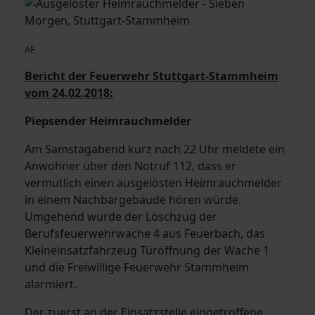
AF
Bericht der Feuerwehr Stuttgart-Stammheim
vom 24.02.2018:
Piepsender Heimrauchmelder
Am Samstagabend kurz nach 22 Uhr meldete ein
Anwohner über den Notruf 112, dass er
vermutlich einen ausgelösten Heimrauchmelder
in einem Nachbargebäude hören würde.
Umgehend wurde der Löschzug der
Berufsfeuerwehrwache 4 aus Feuerbach, das
Kleineinsatzfahrzeug Türöffnung der Wache 1
und die Freiwillige Feuerwehr Stammheim
alarmiert.
Der zuerst an der Einsatzstelle eingetroffene