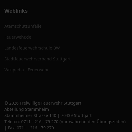
Weblinks
Atemschutzunfälle
Feuerwehr.de
Landesfeuerwehrschule BW
Stadtfeuerwehrverband Stuttgart
Wikipedia - Feuerwehr
© 2026 Freiwillige Feuerwehr Stuttgart
Abteilung Stammheim
Stammheimer Strasse 140 | 70439 Stuttgart
Telefon: 0711 - 216 - 79 270 (nur während den Übungszeiten)
| Fax: 0711 - 216 - 79 279