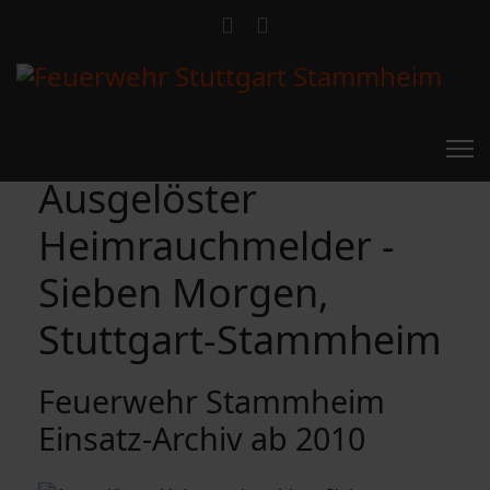
Ausgelöster
Heimrauchmelder -
Sieben Morgen,
Stuttgart-Stammheim
Feuerwehr Stammheim
Einsatz-Archiv ab 2010