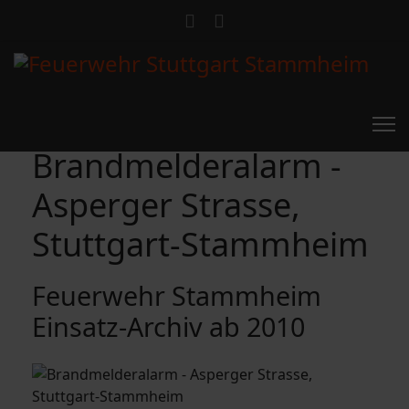
Brandmelderalarm -
Asperger Strasse,
Stuttgart-Stammheim
Feuerwehr Stammheim
Einsatz-Archiv ab 2010