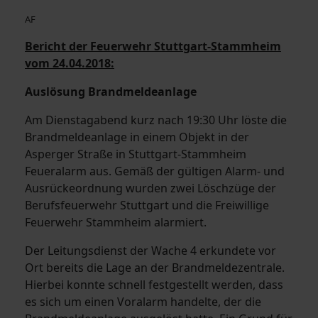
AF
Bericht der Feuerwehr Stuttgart-Stammheim
vom 24.04.2018:
Auslösung Brandmeldeanlage
Am Dienstagabend kurz nach 19:30 Uhr löste die
Brandmeldeanlage in einem Objekt in der
Asperger Straße in Stuttgart-Stammheim
Feueralarm aus. Gemäß der gültigen Alarm- und
Ausrückeordnung wurden zwei Löschzüge der
Berufsfeuerwehr Stuttgart und die Freiwillige
Feuerwehr Stammheim alarmiert.
Der Leitungsdienst der Wache 4 erkundete vor
Ort bereits die Lage an der Brandmeldezentrale.
Hierbei konnte schnell festgestellt werden, dass
es sich um einen Voralarm handelte, der die