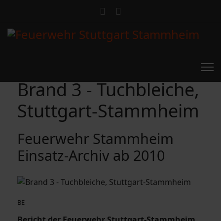
Brand 3 - Tuchbleiche,
Stuttgart-Stammheim
Feuerwehr Stammheim
Einsatz-Archiv ab 2010
BE
Bericht der Feuerwehr Stuttgart-Stammheim