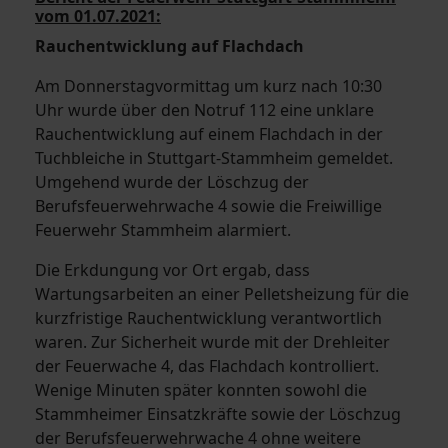
vom 01.07.2021:
Rauchentwicklung auf Flachdach
Am Donnerstagvormittag um kurz nach 10:30
Uhr wurde über den Notruf 112 eine unklare
Rauchentwicklung auf einem Flachdach in der
Tuchbleiche in Stuttgart-Stammheim gemeldet.
Umgehend wurde der Löschzug der
Berufsfeuerwehrwache 4 sowie die Freiwillige
Feuerwehr Stammheim alarmiert.
Die Erkdungung vor Ort ergab, dass
Wartungsarbeiten an einer Pelletsheizung für die
kurzfristige Rauchentwicklung verantwortlich
waren. Zur Sicherheit wurde mit der Drehleiter
der Feuerwache 4, das Flachdach kontrolliert.
Wenige Minuten später konnten sowohl die
Stammheimer Einsatzkräfte sowie der Löschzug
der Berufsfeuerwehrwache 4 ohne weitere