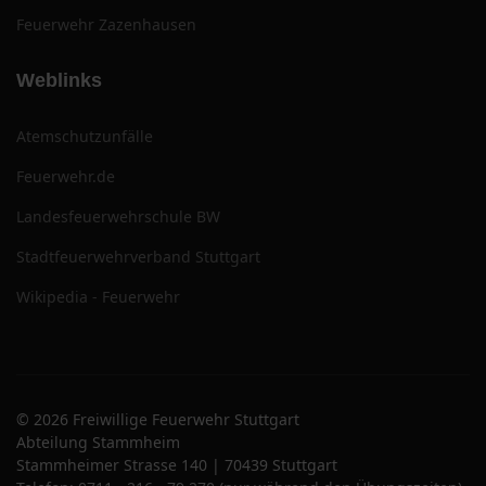
Feuerwehr Zazenhausen
Weblinks
Atemschutzunfälle
Feuerwehr.de
Landesfeuerwehrschule BW
Stadtfeuerwehrverband Stuttgart
Wikipedia - Feuerwehr
© 2026 Freiwillige Feuerwehr Stuttgart
Abteilung Stammheim
Stammheimer Strasse 140 | 70439 Stuttgart