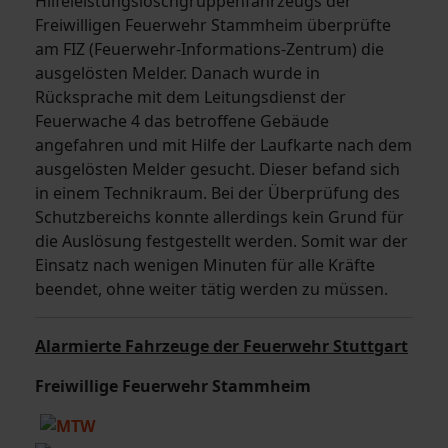
Hilfeleistungslöschgruppenfahrzeugs der
Freiwilligen Feuerwehr Stammheim überprüfte
am FIZ (Feuerwehr-Informations-Zentrum) die
ausgelösten Melder. Danach wurde in
Rücksprache mit dem Leitungsdienst der
Feuerwache 4 das betroffene Gebäude
angefahren und mit Hilfe der Laufkarte nach dem
ausgelösten Melder gesucht. Dieser befand sich
in einem Technikraum. Bei der Überprüfung des
Schutzbereichs konnte allerdings kein Grund für
die Auslösung festgestellt werden. Somit war der
Einsatz nach wenigen Minuten für alle Kräfte
beendet, ohne weiter tätig werden zu müssen.
Alarmierte Fahrzeuge der Feuerwehr Stuttgart
Freiwillige Feuerwehr Stammheim