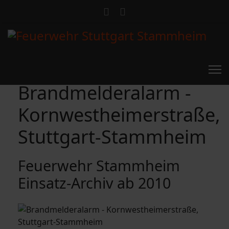
Brandmelderalarm -
Kornwestheimerstraße,
Stuttgart-Stammheim
Feuerwehr Stammheim
Einsatz-Archiv ab 2010