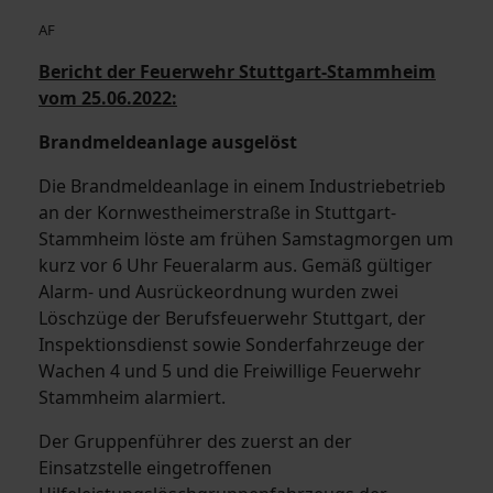
AF
Bericht der Feuerwehr Stuttgart-Stammheim
vom 25.06.2022:
Brandmeldeanlage ausgelöst
Die Brandmeldeanlage in einem Industriebetrieb
an der Kornwestheimerstraße in Stuttgart-
Stammheim löste am frühen Samstagmorgen um
kurz vor 6 Uhr Feueralarm aus. Gemäß gültiger
Alarm- und Ausrückeordnung wurden zwei
Löschzüge der Berufsfeuerwehr Stuttgart, der
Inspektionsdienst sowie Sonderfahrzeuge der
Wachen 4 und 5 und die Freiwillige Feuerwehr
Stammheim alarmiert.
Der Gruppenführer des zuerst an der
Einsatzstelle eingetroffenen