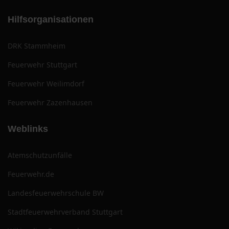
Hilfsorganisationen
DRK Stammheim
Feuerwehr Stuttgart
Feuerwehr Weilimdorf
Feuerwehr Zazenhausen
Weblinks
Atemschutzunfälle
Feuerwehr.de
Landesfeuerwehrschule BW
Stadtfeuerwehrverband Stuttgart