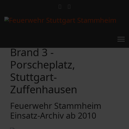
Brand 3 -
Porscheplatz,
Stuttgart-
Zuffenhausen
Feuerwehr Stammheim
Einsatz-Archiv ab 2010