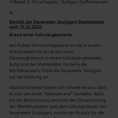
BE
Bericht der Feuerwehr Stuttgart-Stammheim
vom 15.12.2022:
Brand einer Fahrzeugbatterie
Am frühen Donnerstagabend wurde in einem
Industriebetrieb ein Brand einer
Fahrzeugbatterie in einem Gebäude gemeldet.
Aufgrund des Meldebildes forderte die
Werkfeuerwehr initial die Feuerwehr Stuttgart
zur Verstärkung an.
Glücklicherweise stellte sich schnell heraus, dass
es sich um einen "Kleinstbrand" handelte. Nach
kurzer Abstimmung zwischen der Einsatzleitung
der Werkfeuerwehr und dem Leitungsdienst der
Feuerwehr Stutttgart, wurde der Einsatz für die