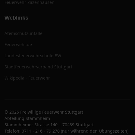
Feuerwehr Zazenhausen
Weblinks
Atemschutzunfälle
Feuerwehr.de
Landesfeuerwehrschule BW
Stadtfeuerwehrverband Stuttgart
Wikipedia - Feuerwehr
© 2026 Freiwillige Feuerwehr Stuttgart
Abteilung Stammheim
Stammheimer Strasse 140 | 70439 Stuttgart
Telefon: 0711 - 216 - 79 270 (nur während den Übungszeiten)