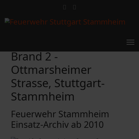
Brand 2 -
Ottmarsheimer
Strasse, Stuttgart-
Stammheim
Feuerwehr Stammheim
Einsatz-Archiv ab 2010