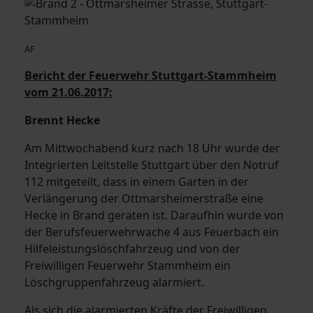
AF
Bericht der Feuerwehr Stuttgart-Stammheim
vom 21.06.2017:
Brennt Hecke
Am Mittwochabend kurz nach 18 Uhr wurde der
Integrierten Leitstelle Stuttgart über den Notruf
112 mitgeteilt, dass in einem Garten in der
Verlängerung der Ottmarsheimerstraße eine
Hecke in Brand geraten ist. Daraufhin wurde von
der Berufsfeuerwehrwache 4 aus Feuerbach ein
Hilfeleistungslöschfahrzeug und von der
Freiwilligen Feuerwehr Stammheim ein
Löschgruppenfahrzeug alarmiert.
Als sich die alarmierten Kräfte der Freiwilligen