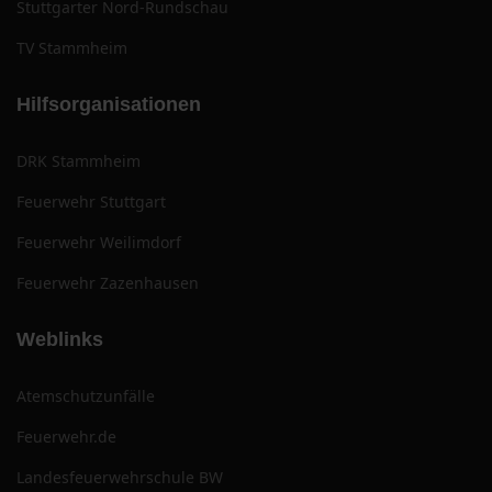
Stuttgarter Nord-Rundschau
TV Stammheim
Hilfsorganisationen
DRK Stammheim
Feuerwehr Stuttgart
Feuerwehr Weilimdorf
Feuerwehr Zazenhausen
Weblinks
Atemschutzunfälle
Feuerwehr.de
Landesfeuerwehrschule BW