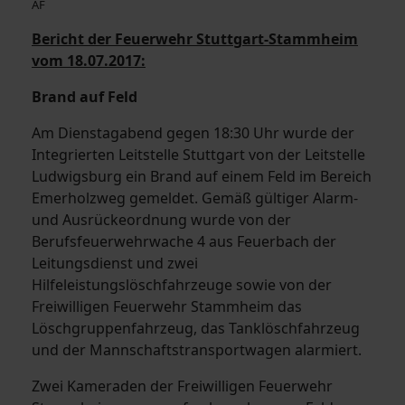
AF
Bericht der Feuerwehr Stuttgart-Stammheim
vom 18.07.2017:
Brand auf Feld
Am Dienstagabend gegen 18:30 Uhr wurde der
Integrierten Leitstelle Stuttgart von der Leitstelle
Ludwigsburg ein Brand auf einem Feld im Bereich
Emerholzweg gemeldet. Gemäß gültiger Alarm-
und Ausrückeordnung wurde von der
Berufsfeuerwehrwache 4 aus Feuerbach der
Leitungsdienst und zwei
Hilfeleistungslöschfahrzeuge sowie von der
Freiwilligen Feuerwehr Stammheim das
Löschgruppenfahrzeug, das Tanklöschfahrzeug
und der Mannschaftstransportwagen alarmiert.
Zwei Kameraden der Freiwilligen Feuerwehr