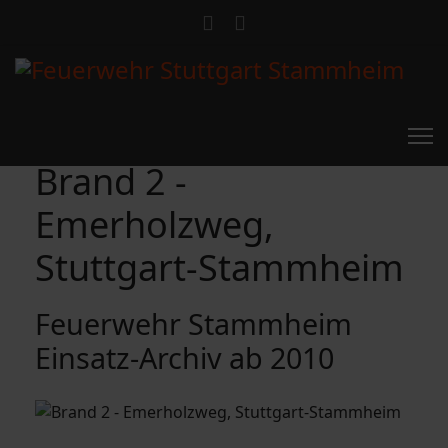
Brand 2 -
Emerholzweg,
Stuttgart-Stammheim
Feuerwehr Stammheim
Einsatz-Archiv ab 2010