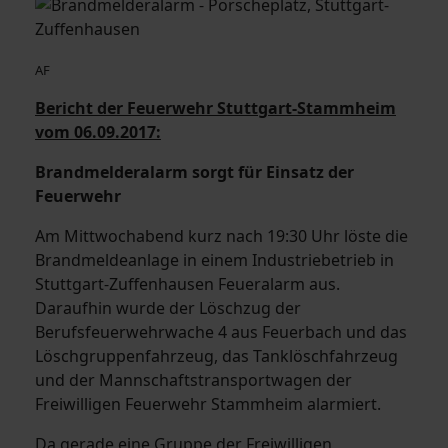
AF
Bericht der Feuerwehr Stuttgart-Stammheim
vom 06.09.2017:
Brandmelderalarm sorgt für Einsatz der
Feuerwehr
Am Mittwochabend kurz nach 19:30 Uhr löste die
Brandmeldeanlage in einem Industriebetrieb in
Stuttgart-Zuffenhausen Feueralarm aus.
Daraufhin wurde der Löschzug der
Berufsfeuerwehrwache 4 aus Feuerbach und das
Löschgruppenfahrzeug, das Tanklöschfahrzeug
und der Mannschaftstransportwagen der
Freiwilligen Feuerwehr Stammheim alarmiert.
Da gerade eine Gruppe der Freiwilligen