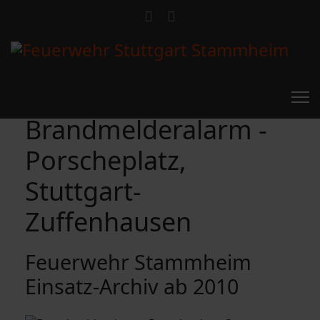
Brandmelderalarm -
Porscheplatz,
Stuttgart-
Zuffenhausen
Feuerwehr Stammheim
Einsatz-Archiv ab 2010