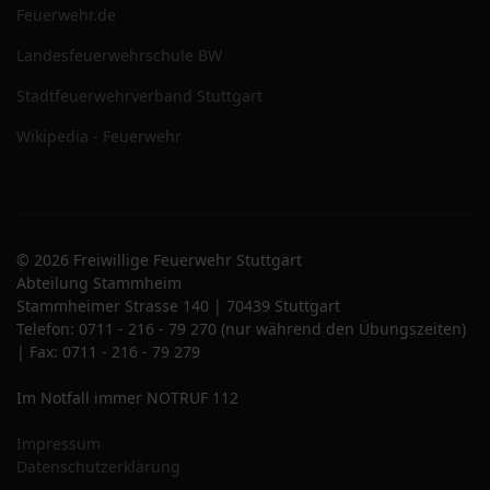
Feuerwehr.de
Landesfeuerwehrschule BW
Stadtfeuerwehrverband Stuttgart
Wikipedia - Feuerwehr
© 2026 Freiwillige Feuerwehr Stuttgart
Abteilung Stammheim
Stammheimer Strasse 140 | 70439 Stuttgart
Telefon: 0711 - 216 - 79 270 (nur während den Übungszeiten)
| Fax: 0711 - 216 - 79 279
Im Notfall immer NOTRUF 112
Impressum
Datenschutzerklärung