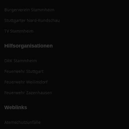
Bürgerverein Stammheim
Stuttgarter Nord-Rundschau
TV Stammheim
Hilfsorganisationen
DRK Stammheim
Feuerwehr Stuttgart
Feuerwehr Weilimdorf
Feuerwehr Zazenhausen
Weblinks
Atemschutzunfälle