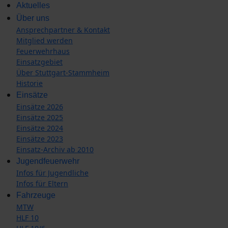
Aktuelles
Über uns
Ansprechpartner & Kontakt
Mitglied werden
Feuerwehrhaus
Einsatzgebiet
Über Stuttgart-Stammheim
Historie
Einsätze
Einsätze 2026
Einsätze 2025
Einsätze 2024
Einsätze 2023
Einsatz-Archiv ab 2010
Jugendfeuerwehr
Infos für Jugendliche
Infos für Eltern
Fahrzeuge
MTW
HLF 10