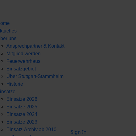
ome
ktuelles
ber uns
Ansprechpartner & Kontakt
Mitglied werden
Feuerwehrhaus
Einsatzgebiet
Über Stuttgart-Stammheim
Historie
insätze
Einsätze 2026
Einsätze 2025
Einsätze 2024
Einsätze 2023
Einsatz-Archiv ab 2010
Sign In