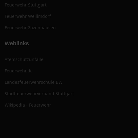
Feuerwehr Stuttgart
Feuerwehr Weilimdorf
Feuerwehr Zazenhausen
Weblinks
Atemschutzunfälle
Feuerwehr.de
Landesfeuerwehrschule BW
Stadtfeuerwehrverband Stuttgart
Wikipedia - Feuerwehr