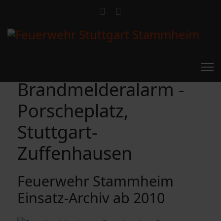
Brandmelderalarm -
Porscheplatz,
Stuttgart-
Zuffenhausen
Feuerwehr Stammheim
Einsatz-Archiv ab 2010