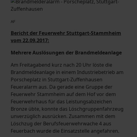
AF
Bericht der Feuerwehr Stuttgart-Stammheim
vom 22.09.2017:
Mehrere Auslösungen der Brandmeldeanlage
Am Freitagabend kurz nach 20 Uhr löste die
Brandmeldeanlage in einem Industriebetrieb am
Porscheplatz in Stuttgart-Zuffenhausen
Feueralarm aus. Da gerade eine Gruppe der
Feuerwehr Stammheim auf dem Hof vor dem
Feuerwehrhaus für das Leistungsabzeichen
Bronze übte, konnte das Löschgruppenfahrzeug
unverzüglich ausrücken. Zusammen mit dem
Löschzug der Berufsfeuerwehrwache 4 aus
Feuerbach wurde die Einsatzstelle angefahren.