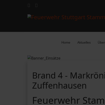
Home
Aktuelles
Über
Brand 4 - Markröni
Zuffenhausen
Feuerwehr Stam