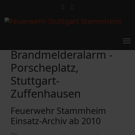
Brandmelderalarm -
Porscheplatz,
Stuttgart-
Zuffenhausen
Feuerwehr Stammheim
Einsatz-Archiv ab 2010