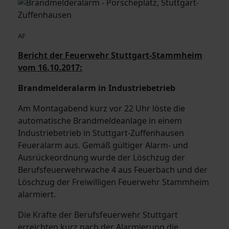
AF
Bericht der Feuerwehr Stuttgart-Stammheim
vom 16.10.2017:
Brandmelderalarm in Industriebetrieb
Am Montagabend kurz vor 22 Uhr löste die
automatische Brandmeldeanlage in einem
Industriebetrieb in Stuttgart-Zuffenhausen
Feueralarm aus. Gemäß gültiger Alarm- und
Ausrückeordnung wurde der Löschzug der
Berufsfeuerwehrwache 4 aus Feuerbach und der
Löschzug der Freiwilligen Feuerwehr Stammheim
alarmiert.
Die Kräfte der Berufsfeuerwehr Stuttgart
erreichten kurz nach der Alarmierung die