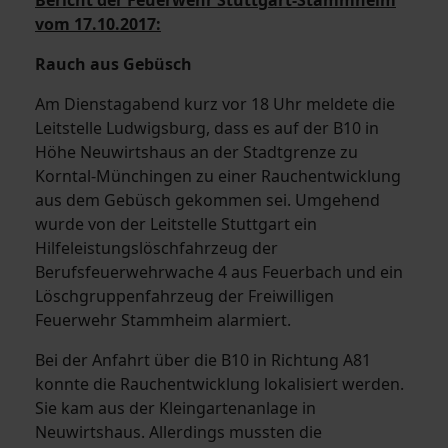
vom 17.10.2017:
Rauch aus Gebüsch
Am Dienstagabend kurz vor 18 Uhr meldete die
Leitstelle Ludwigsburg, dass es auf der B10 in
Höhe Neuwirtshaus an der Stadtgrenze zu
Korntal-Münchingen zu einer Rauchentwicklung
aus dem Gebüsch gekommen sei. Umgehend
wurde von der Leitstelle Stuttgart ein
Hilfeleistungslöschfahrzeug der
Berufsfeuerwehrwache 4 aus Feuerbach und ein
Löschgruppenfahrzeug der Freiwilligen
Feuerwehr Stammheim alarmiert.
Bei der Anfahrt über die B10 in Richtung A81
konnte die Rauchentwicklung lokalisiert werden.
Sie kam aus der Kleingartenanlage in
Neuwirtshaus. Allerdings mussten die