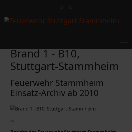
Brand 1 - B10,
Stuttgart-Stammheim
Feuerwehr Stammheim
Einsatz-Archiv ab 2010
AF
Bericht der Feuerwehr Stuttgart-Stammheim