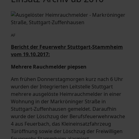
AF
Bericht der Feuerwehr Stuttgart-Stammheim
vom 19.10.2017:
Mehrere Rauchmelder piepsen
Am frühen Donnerstagmorgen kurz nach 6 Uhr
wurden der Integrierten Leitstelle Stuttgart
mehrere ausgelöste Heimrauchmelder in einer
Wohnung in der Markröninger Straße in
Stuttgart-Zuffenhausen gemeldet. Daraufhin
wurde der Löschzug der Berufsfeuerwehrwache
4 aus Feuerbach, das Kleineinsatzfahrzeug
Türöffnung sowie der Löschzug der Freiwilligen
Feuerwehr Stammheim alarmiert.