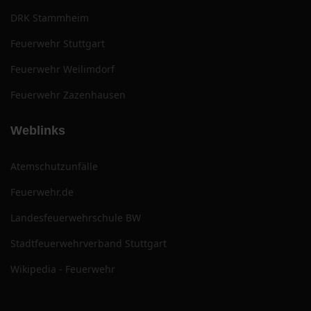
DRK Stammheim
Feuerwehr Stuttgart
Feuerwehr Weilimdorf
Feuerwehr Zazenhausen
Weblinks
Atemschutzunfälle
Feuerwehr.de
Landesfeuerwehrschule BW
Stadtfeuerwehrverband Stuttgart
Wikipedia - Feuerwehr