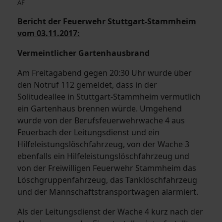
AF
Bericht der Feuerwehr Stuttgart-Stammheim
vom 03.11.2017:
Vermeintlicher Gartenhausbrand
Am Freitagabend gegen 20:30 Uhr wurde über
den Notruf 112 gemeldet, dass in der
Solitudeallee in Stuttgart-Stammheim vermutlich
ein Gartenhaus brennen würde. Umgehend
wurde von der Berufsfeuerwehrwache 4 aus
Feuerbach der Leitungsdienst und ein
Hilfeleistungslöschfahrzeug, von der Wache 3
ebenfalls ein Hilfeleistungslöschfahrzeug und
von der Freiwilligen Feuerwehr Stammheim das
Löschgruppenfahrzeug, das Tanklöschfahrzeug
und der Mannschaftstransportwagen alarmiert.
Als der Leitungsdienst der Wache 4 kurz nach der