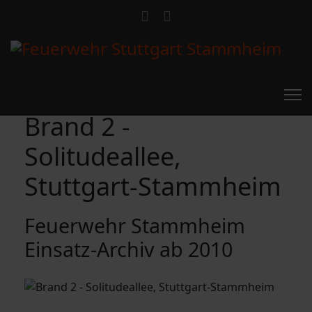
Brand 2 -
Solitudeallee,
Stuttgart-Stammheim
Feuerwehr Stammheim
Einsatz-Archiv ab 2010