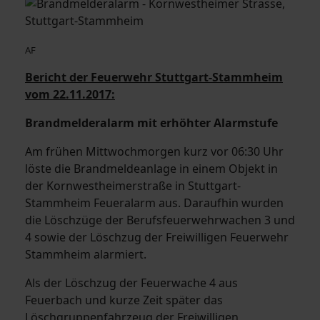
AF
Bericht der Feuerwehr Stuttgart-Stammheim
vom 22.11.2017:
Brandmelderalarm mit erhöhter Alarmstufe
Am frühen Mittwochmorgen kurz vor 06:30 Uhr
löste die Brandmeldeanlage in einem Objekt in
der Kornwestheimerstraße in Stuttgart-
Stammheim Feueralarm aus. Daraufhin wurden
die Löschzüge der Berufsfeuerwehrwachen 3 und
4 sowie der Löschzug der Freiwilligen Feuerwehr
Stammheim alarmiert.
Als der Löschzug der Feuerwache 4 aus
Feuerbach und kurze Zeit später das
Löschgruppenfahrzeug der Freiwilligen