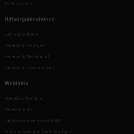
TV Stammheim
Hilfsorganisationen
DRK Stammheim
Feuerwehr Stuttgart
Feuerwehr Weilimdorf
Feuerwehr Zazenhausen
Weblinks
Atemschutzunfälle
Feuerwehr.de
Landesfeuerwehrschule BW
Stadtfeuerwehrverband Stuttgart