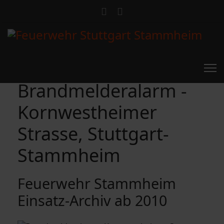
Brandmelderalarm -
Kornwestheimer
Strasse, Stuttgart-
Stammheim
Feuerwehr Stammheim
Einsatz-Archiv ab 2010