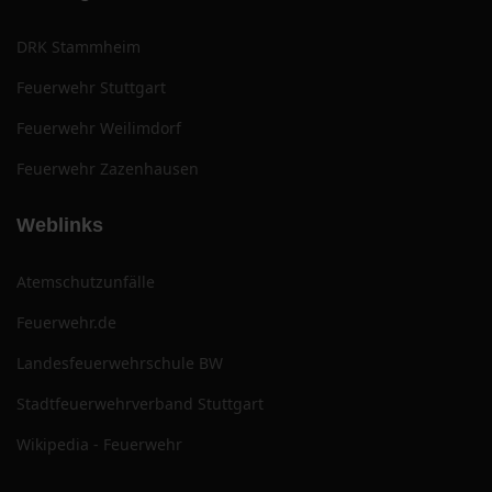
DRK Stammheim
Feuerwehr Stuttgart
Feuerwehr Weilimdorf
Feuerwehr Zazenhausen
Weblinks
Atemschutzunfälle
Feuerwehr.de
Landesfeuerwehrschule BW
Stadtfeuerwehrverband Stuttgart
Wikipedia - Feuerwehr