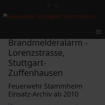
Brandmelderalarm -
Lorenzstrasse,
Stuttgart-
Zuffenhausen
Feuerwehr Stammheim
Einsatz-Archiv ab 2010