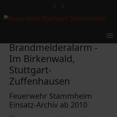
Brandmelderalarm -
Im Birkenwald,
Stuttgart-
Zuffenhausen
Feuerwehr Stammheim
Einsatz-Archiv ab 2010