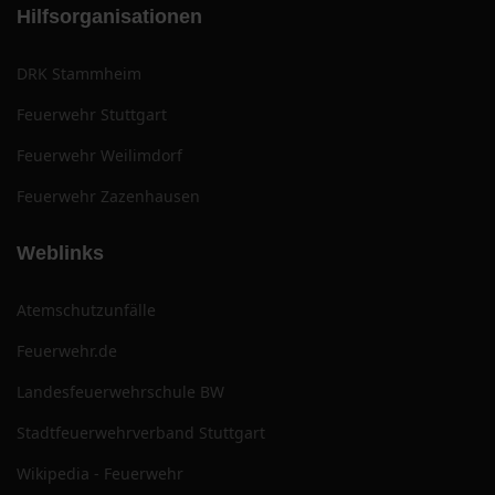
Hilfsorganisationen
DRK Stammheim
Feuerwehr Stuttgart
Feuerwehr Weilimdorf
Feuerwehr Zazenhausen
Weblinks
Atemschutzunfälle
Feuerwehr.de
Landesfeuerwehrschule BW
Stadtfeuerwehrverband Stuttgart
Wikipedia - Feuerwehr