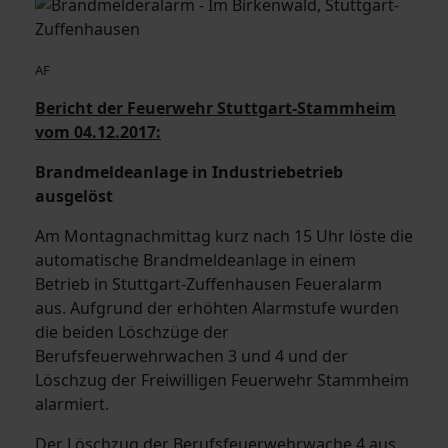
AF
Bericht der Feuerwehr Stuttgart-Stammheim
vom 04.12.2017:
Brandmeldeanlage in Industriebetrieb
ausgelöst
Am Montagnachmittag kurz nach 15 Uhr löste die
automatische Brandmeldeanlage in einem
Betrieb in Stuttgart-Zuffenhausen Feueralarm
aus. Aufgrund der erhöhten Alarmstufe wurden
die beiden Löschzüge der
Berufsfeuerwehrwachen 3 und 4 und der
Löschzug der Freiwilligen Feuerwehr Stammheim
alarmiert.
Der Löschzug der Berufsfeuerwehrwache 4 aus