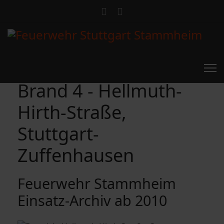
Brand 4 - Hellmuth-
Hirth-Straße,
Stuttgart-
Zuffenhausen
Feuerwehr Stammheim
Einsatz-Archiv ab 2010