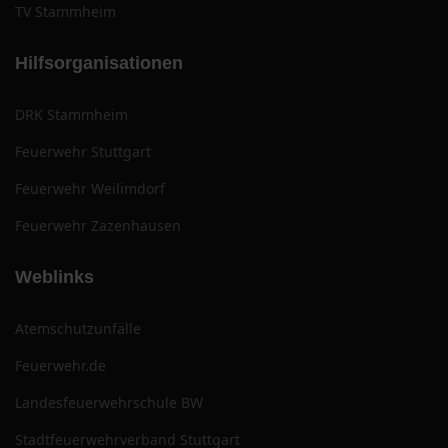
TV Stammheim
Hilfsorganisationen
DRK Stammheim
Feuerwehr Stuttgart
Feuerwehr Weilimdorf
Feuerwehr Zazenhausen
Weblinks
Atemschutzunfälle
Feuerwehr.de
Landesfeuerwehrschule BW
Stadtfeuerwehrverband Stuttgart