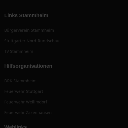
Links Stammheim
Bürgerverein Stammheim
Stuttgarter Nord-Rundschau
TV Stammheim
Hilfsorganisationen
DRK Stammheim
Feuerwehr Stuttgart
Feuerwehr Weilimdorf
Feuerwehr Zazenhausen
Weblinks