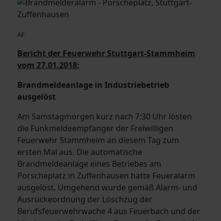
AF
Bericht der Feuerwehr Stuttgart-Stammheim
vom 27.01.2018:
Brandmeldeanlage in Industriebetrieb
ausgelöst
Am Samstagmorgen kurz nach 7:30 Uhr lösten
die Funkmeldeempfänger der Freiwilligen
Feuerwehr Stammheim an diesem Tag zum
ersten Mal aus. Die automatische
Brandmeldeanlage eines Betriebes am
Porscheplatz in Zuffenhausen hatte Feueralarm
ausgelöst. Umgehend wurde gemäß Alarm- und
Ausrückeordnung der Löschzug der
Berufsfeuerwehrwache 4 aus Feuerbach und der