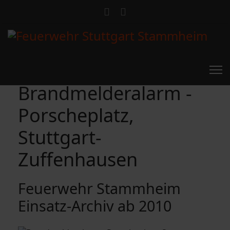
Brandmelderalarm -
Porscheplatz,
Stuttgart-
Zuffenhausen
Feuerwehr Stammheim
Einsatz-Archiv ab 2010