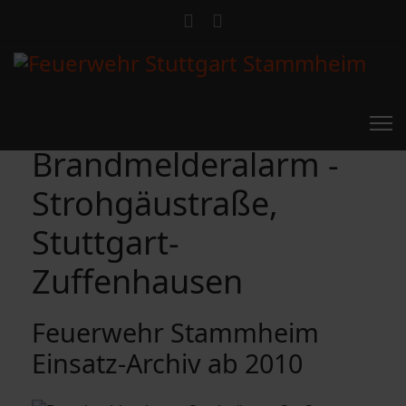
Brandmelderalarm -
Strohgäustraße,
Stuttgart-
Zuffenhausen
Feuerwehr Stammheim
Einsatz-Archiv ab 2010