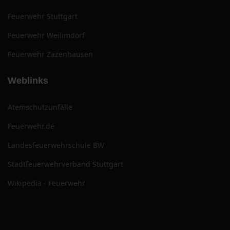
Feuerwehr Stuttgart
Feuerwehr Weilimdorf
Feuerwehr Zazenhausen
Weblinks
Atemschutzunfälle
Feuerwehr.de
Landesfeuerwehrschule BW
Stadtfeuerwehrverband Stuttgart
Wikipedia - Feuerwehr