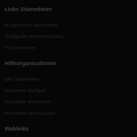
Links Stammheim
Bürgerverein Stammheim
Stuttgarter Nord-Rundschau
TV Stammheim
Hilfsorganisationen
DRK Stammheim
Feuerwehr Stuttgart
Feuerwehr Weilimdorf
Feuerwehr Zazenhausen
Weblinks