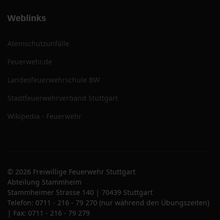
Weblinks
Atemschutzunfälle
Feuerwehr.de
Landesfeuerwehrschule BW
Stadtfeuerwehrverband Stuttgart
Wikipedia - Feuerwehr
© 2026 Freiwillige Feuerwehr Stuttgart
Abteilung Stammheim
Stammheimer Strasse 140 | 70439 Stuttgart
Telefon: 0711 - 216 - 79 270 (nur während den Übungszeiten)
| Fax: 0711 - 216 - 79 279