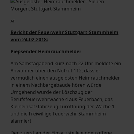
AF
Bericht der Feuerwehr Stuttgart-Stammheim
vom 24.02.2018:
Piepsender Heimrauchmelder
Am Samstagabend kurz nach 22 Uhr meldete ein
Anwohner über den Notruf 112, dass er
vermutlich einen ausgelösten Heimrauchmelder
in einem Nachbargebäude hören würde.
Umgehend wurde der Löschzug der
Berufsfeuerwehrwache 4 aus Feuerbach, das
Kleineinsatzfahrzeug Türöffnung der Wache 1
und die Freiwillige Feuerwehr Stammheim
alarmiert.
Der zuerst an der Einsatzstelle eingetroffene