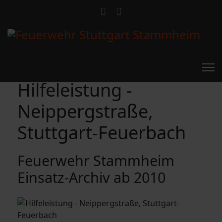
Hilfeleistung -
Neippergstraße,
Stuttgart-Feuerbach
Feuerwehr Stammheim
Einsatz-Archiv ab 2010