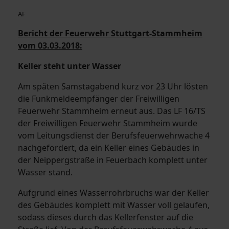
AF
Bericht der Feuerwehr Stuttgart-Stammheim
vom 03.03.2018:
Keller steht unter Wasser
Am späten Samstagabend kurz vor 23 Uhr lösten
die Funkmeldeempfänger der Freiwilligen
Feuerwehr Stammheim erneut aus. Das LF 16/TS
der Freiwilligen Feuerwehr Stammheim wurde
vom Leitungsdienst der Berufsfeuerwehrwache 4
nachgefordert, da ein Keller eines Gebäudes in
der Neippergstraße in Feuerbach komplett unter
Wasser stand.
Aufgrund eines Wasserrohrbruchs war der Keller
des Gebäudes komplett mit Wasser voll gelaufen,
sodass dieses durch das Kellerfenster auf die