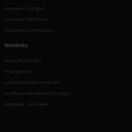
Feuerwehr Stuttgart
Feuerwehr Weilimdorf
Feuerwehr Zazenhausen
Weblinks
Atemschutzunfälle
Feuerwehr.de
Landesfeuerwehrschule BW
Stadtfeuerwehrverband Stuttgart
Wikipedia - Feuerwehr