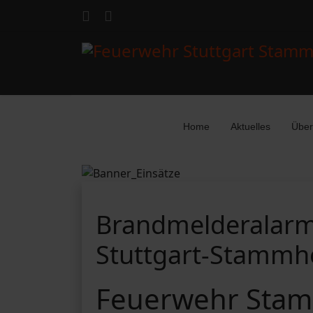
Home
Aktuelles
Über
Brandmelderalarm 
Stuttgart-Stammh
Feuerwehr Stam