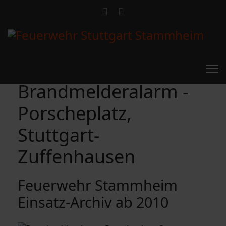
Brandmelderalarm -
Porscheplatz,
Stuttgart-
Zuffenhausen
Feuerwehr Stammheim
Einsatz-Archiv ab 2010