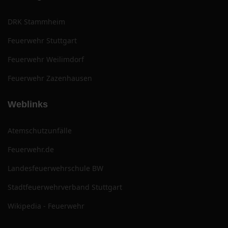
DRK Stammheim
Feuerwehr Stuttgart
Feuerwehr Weilimdorf
Feuerwehr Zazenhausen
Weblinks
Atemschutzunfälle
Feuerwehr.de
Landesfeuerwehrschule BW
Stadtfeuerwehrverband Stuttgart
Wikipedia - Feuerwehr