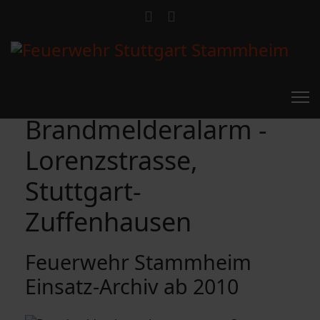
Brandmelderalarm -
Lorenzstrasse,
Stuttgart-
Zuffenhausen
Feuerwehr Stammheim
Einsatz-Archiv ab 2010