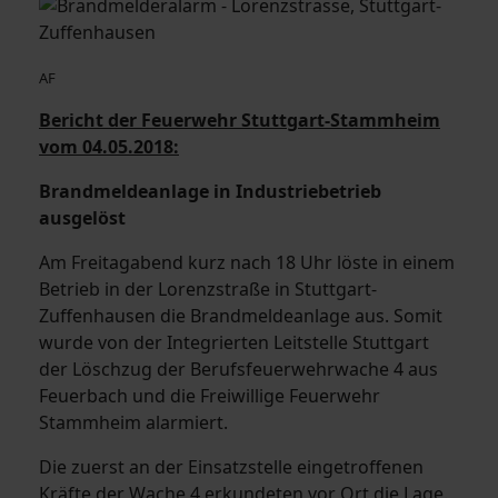
AF
Bericht der Feuerwehr Stuttgart-Stammheim
vom 04.05.2018:
Brandmeldeanlage in Industriebetrieb
ausgelöst
Am Freitagabend kurz nach 18 Uhr löste in einem
Betrieb in der Lorenzstraße in Stuttgart-
Zuffenhausen die Brandmeldeanlage aus. Somit
wurde von der Integrierten Leitstelle Stuttgart
der Löschzug der Berufsfeuerwehrwache 4 aus
Feuerbach und die Freiwillige Feuerwehr
Stammheim alarmiert.
Die zuerst an der Einsatzstelle eingetroffenen
Kräfte der Wache 4 erkundeten vor Ort die Lage.