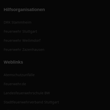
Hilfsorganisationen
DRK Stammheim
Feuerwehr Stuttgart
Feuerwehr Weilimdorf
Feuerwehr Zazenhausen
Weblinks
Atemschutzunfälle
Feuerwehr.de
Landesfeuerwehrschule BW
Stadtfeuerwehrverband Stuttgart