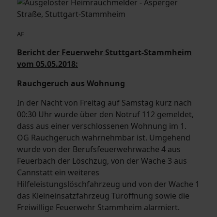
AF
Bericht der Feuerwehr Stuttgart-Stammheim
vom 05.05.2018:
Rauchgeruch aus Wohnung
In der Nacht von Freitag auf Samstag kurz nach
00:30 Uhr wurde über den Notruf 112 gemeldet,
dass aus einer verschlossenen Wohnung im 1.
OG Rauchgeruch wahrnehmbar ist. Umgehend
wurde von der Berufsfeuerwehrwache 4 aus
Feuerbach der Löschzug, von der Wache 3 aus
Cannstatt ein weiteres
Hilfeleistungslöschfahrzeug und von der Wache 1
das Kleineinsatzfahrzeug Türöffnung sowie die
Freiwillige Feuerwehr Stammheim alarmiert.