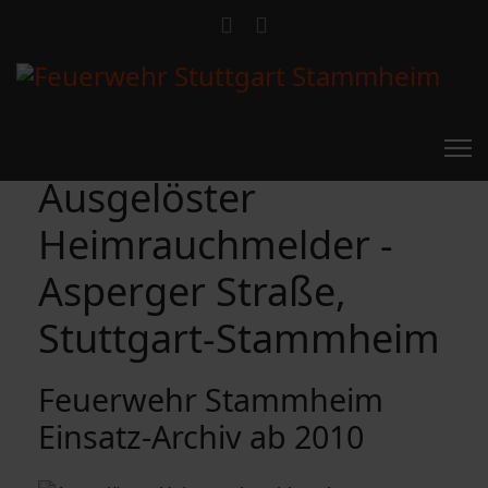
Ausgelöster
Heimrauchmelder -
Asperger Straße,
Stuttgart-Stammheim
Feuerwehr Stammheim
Einsatz-Archiv ab 2010