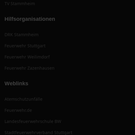
TV Stammheim
Hilfsorganisationen
DRK Stammheim
Feuerwehr Stuttgart
Feuerwehr Weilimdorf
Feuerwehr Zazenhausen
Weblinks
Atemschutzunfälle
Feuerwehr.de
Landesfeuerwehrschule BW
Stadtfeuerwehrverband Stuttgart