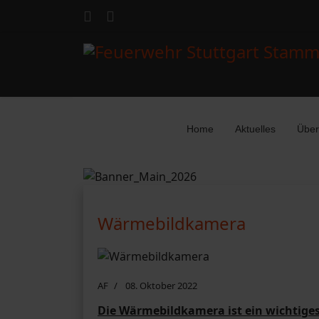
Home
Aktuelles
Über
Wärmebildkamera
AF
08. Oktober 2022
Die Wärmebildkamera ist ein wichtiges