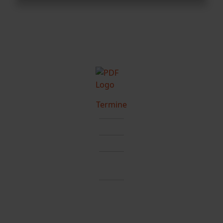
Termine