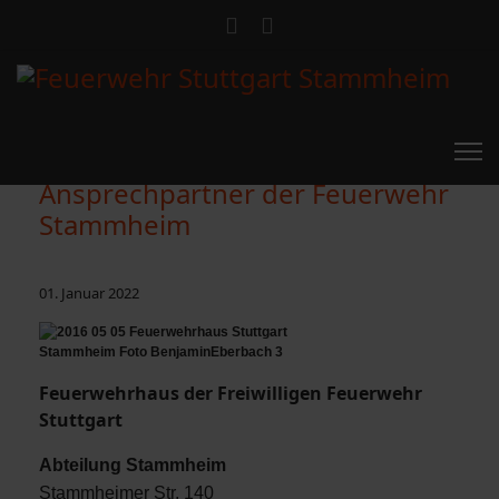
Ansprechpartner der Feuerwehr
Stammheim
01. Januar 2022
Feuerwehrhaus der Freiwilligen Feuerwehr
Stuttgart
Abteilung Stammheim
Stammheimer Str. 140