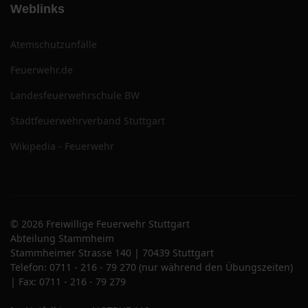
Weblinks
Atemschutzunfälle
Feuerwehr.de
Landesfeuerwehrschule BW
Stadtfeuerwehrverband Stuttgart
Wikipedia - Feuerwehr
© 2026 Freiwillige Feuerwehr Stuttgart
Abteilung Stammheim
Stammheimer Strasse 140 | 70439 Stuttgart
Telefon: 0711 - 216 - 79 270 (nur während den Übungszeiten)
| Fax: 0711 - 216 - 79 279