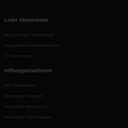
Links Stammheim
Bürgerverein Stammheim
Stuttgarter Nord-Rundschau
TV Stammheim
Hilfsorganisationen
DRK Stammheim
Feuerwehr Stuttgart
Feuerwehr Weilimdorf
Feuerwehr Zazenhausen