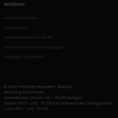
Weblinks
Atemschutzunfälle
Feuerwehr.de
Landesfeuerwehrschule BW
Stadtfeuerwehrverband Stuttgart
Wikipedia - Feuerwehr
© 2026 Freiwillige Feuerwehr Stuttgart
Abteilung Stammheim
Stammheimer Strasse 140 | 70439 Stuttgart
Telefon: 0711 - 216 - 79 270 (nur während den Übungszeiten)
| Fax: 0711 - 216 - 79 279