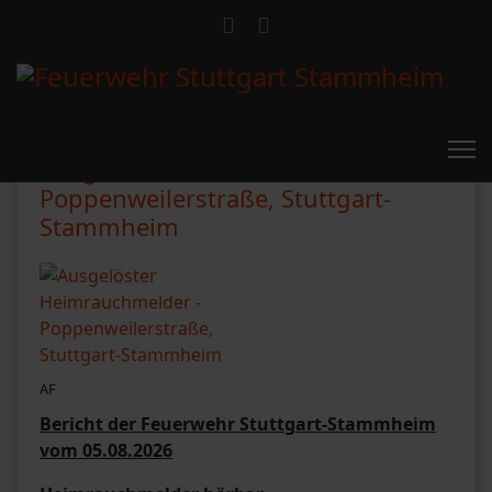
Ausgelöster Heimrauchmelder -
Poppenweilerstraße, Stuttgart-
Stammheim
AF
Bericht der Feuerwehr Stuttgart-Stammheim
vom 05.08.2026