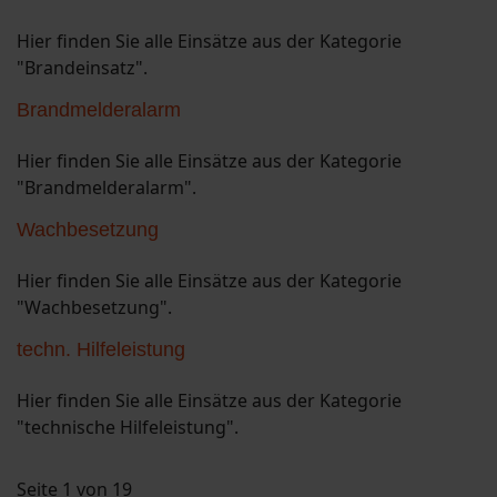
Hier finden Sie alle Einsätze aus der Kategorie
"Brandeinsatz".
Brandmelderalarm
Hier finden Sie alle Einsätze aus der Kategorie
"Brandmelderalarm".
Wachbesetzung
Hier finden Sie alle Einsätze aus der Kategorie
"Wachbesetzung".
techn. Hilfeleistung
Hier finden Sie alle Einsätze aus der Kategorie
"technische Hilfeleistung".
Seite 1 von 19