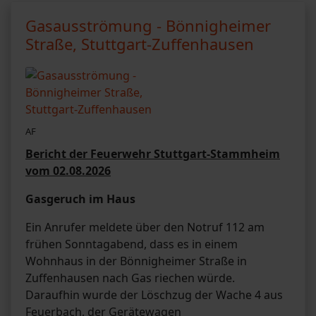
Gasausströmung - Bönnigheimer
Straße, Stuttgart-Zuffenhausen
AF
Bericht der Feuerwehr Stuttgart-Stammheim
vom 02.08.2026
Gasgeruch im Haus
Ein Anrufer meldete über den Notruf 112 am
frühen Sonntagabend, dass es in einem
Wohnhaus in der Bönnigheimer Straße in
Zuffenhausen nach Gas riechen würde.
Daraufhin wurde der Löschzug der Wache 4 aus
Feuerbach, der Gerätewagen