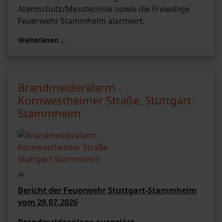
Atemschutz/Messtechnik sowie die Freiwillige
Feuerwehr Stammheim alarmiert.
Weiterlesen …
Brandmelderalarm -
Kornwestheimer Straße, Stuttgart-
Stammheim
AF
Bericht der Feuerwehr Stuttgart-Stammheim
vom 29.07.2026