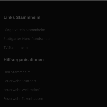
Links Stammheim
Bürgerverein Stammheim
Stuttgarter Nord-Rundschau
TV Stammheim
Hilfsorganisationen
DRK Stammheim
Feuerwehr Stuttgart
Feuerwehr Weilimdorf
Feuerwehr Zazenhausen