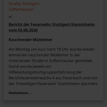
AF
Bericht der Feuerwehr Stuttgart-Stammheim
vom 03.08.2026
Rauchender Mülleimer
Am Montag um kurz nach 18 Uhr wurde wieder
einmal ein rauchender Mülleimer in der
Unterländer Straße in Zuffenhausen gemeldet.
Somit wurde jeweils ein
Hilfeleistungslöschgruppenfahrzeug der
Berufsfeuerwehrwache 4 aus Feuerbach und von
der Freiwilligen Feuerwehr Stammheim alarmiert.
Weiterlesen …