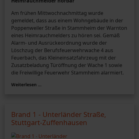
Heimrauchmelder hörbar
Am frühen Mittwochnachmittag wurde
gemeldet, dass aus einem Wohngebäude in der
Poppenweiler Straße in Stammheim der Warnton
eines Heimrauchmelders zu hören sei. Gemäß
Alarm- und Ausrückeordnung wurde der
Löschzug der Berufsfeuerwehrwache 4 aus
Feuerbach, das Kleineinsatzfahrzeug mit der
Zusatzbeladung Türöffnung der Wache 1 sowie
die Freiwillige Feuerwehr Stammheim alarmiert.
Weiterlesen …
Brand 1 - Unterländer Straße,
Stuttgart-Zuffenhausen