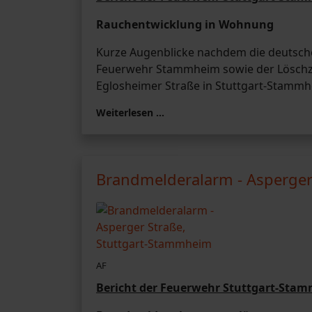
Rauchentwicklung in Wohnung
Kurze Augenblicke nachdem die deutsche
Feuerwehr Stammheim sowie der Löschzu
Eglosheimer Straße in Stuttgart-Stammh
Weiterlesen …
Brandmelderalarm - Asperger
AF
Bericht der Feuerwehr Stuttgart-Sta