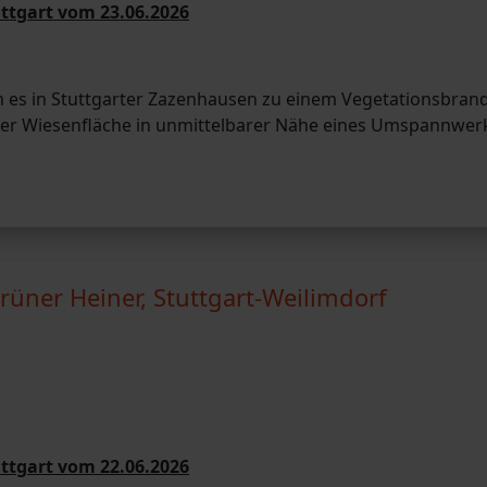
ttgart vom 23.06.2026
 es in Stuttgarter Zazenhausen zu einem Vegetationsbrand
ner Wiesenfläche in unmittelbarer Nähe eines Umspannwer
rüner Heiner, Stuttgart-Weilimdorf
ttgart vom 22.06.2026