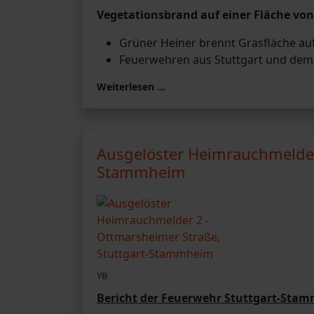
Vegetationsbrand auf einer Fläche von
Grüner Heiner brennt Grasfläche auf
Feuerwehren aus Stuttgart und dem
Weiterlesen …
Ausgelöster Heimrauchmelder 
Stammheim
YB
Bericht der Feuerwehr Stuttgart-Sta