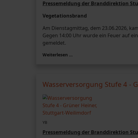
Pressemeldung der Branddirektion Stu
Vegetationsbrand
Am Dienstagmittag, dem 23.06.2026, kam
Gegen 14:00 Uhr wurde ein Feuer auf ei
gemeldet.
Weiterlesen …
Wasserversorgung Stufe 4 - G
YB
Pressemeldung der Branddirektion Stu