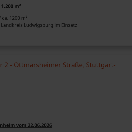
 1.200 m²
 ca. 1200 m²
 Landkreis Ludwigsburg im Einsatz
2 - Ottmarsheimer Straße, Stuttgart-
mmheim vom 22.06.2026