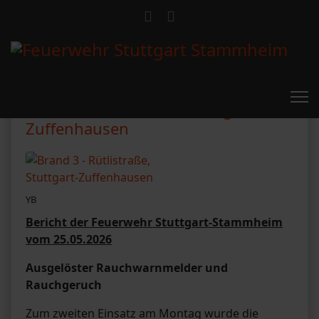
Brand 3 - Rütlistraße, Stuttgart-
Zuffenhausen
YB
Bericht der Feuerwehr Stuttgart-Stammheim
vom 25.05.2026
Ausgelöster Rauchwarnmelder und
Rauchgeruch
Zum zweiten Einsatz am Montag wurde die