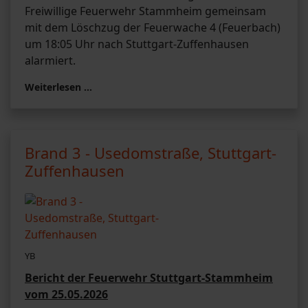
Freiwillige Feuerwehr Stammheim gemeinsam
mit dem Löschzug der Feuerwache 4 (Feuerbach)
um 18:05 Uhr nach Stuttgart-Zuffenhausen
alarmiert.
Weiterlesen …
Brand 3 - Usedomstraße, Stuttgart-
Zuffenhausen
YB
Bericht der Feuerwehr Stuttgart-Stammheim
vom 25.05.2026