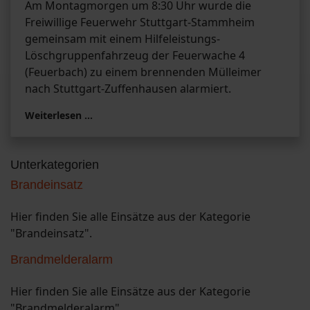
Am Montagmorgen um 8:30 Uhr wurde die
Freiwillige Feuerwehr Stuttgart-Stammheim
gemeinsam mit einem Hilfeleistungs-
Löschgruppenfahrzeug der Feuerwache 4
(Feuerbach) zu einem brennenden Mülleimer
nach Stuttgart-Zuffenhausen alarmiert.
Weiterlesen …
Unterkategorien
Brandeinsatz
Hier finden Sie alle Einsätze aus der Kategorie
"Brandeinsatz".
Brandmelderalarm
Hier finden Sie alle Einsätze aus der Kategorie
"Brandmelderalarm".