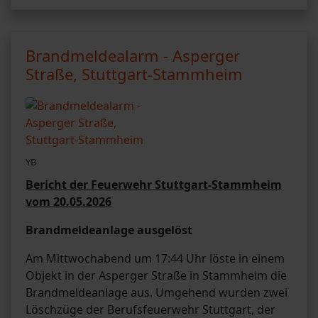
Brandmeldealarm - Asperger
Straße, Stuttgart-Stammheim
YB
Bericht der Feuerwehr Stuttgart-Stammheim
vom 20.05.2026
Brandmeldeanlage ausgelöst
Am Mittwochabend um 17:44 Uhr löste in einem
Objekt in der Asperger Straße in Stammheim die
Brandmeldeanlage aus. Umgehend wurden zwei
Löschzüge der Berufsfeuerwehr Stuttgart, der