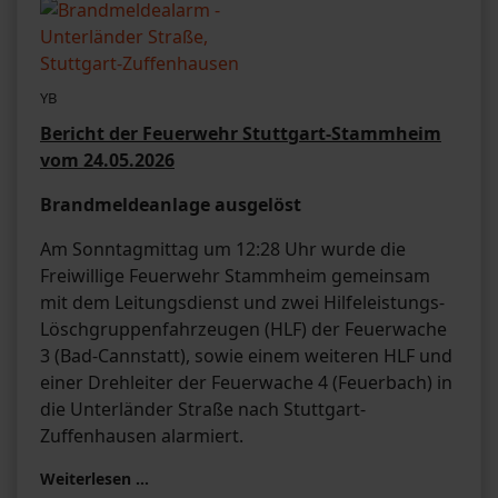
YB
Bericht der Feuerwehr Stuttgart-Stammheim
vom 24.05.2026
Brandmeldeanlage ausgelöst
Am Sonntagmittag um 12:28 Uhr wurde die
Freiwillige Feuerwehr Stammheim gemeinsam
mit dem Leitungsdienst und zwei Hilfeleistungs-
Löschgruppenfahrzeugen (HLF) der Feuerwache
3 (Bad-Cannstatt), sowie einem weiteren HLF und
einer Drehleiter der Feuerwache 4 (Feuerbach) in
die Unterländer Straße nach Stuttgart-
Zuffenhausen alarmiert.
Weiterlesen …