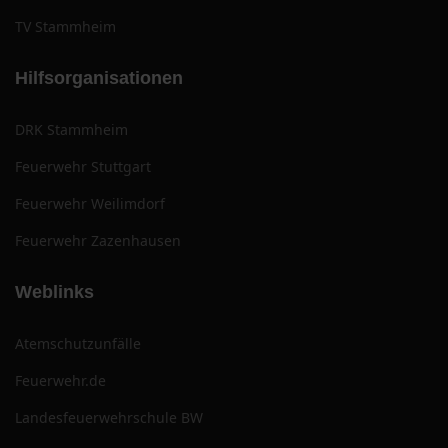
TV Stammheim
Hilfsorganisationen
DRK Stammheim
Feuerwehr Stuttgart
Feuerwehr Weilimdorf
Feuerwehr Zazenhausen
Weblinks
Atemschutzunfälle
Feuerwehr.de
Landesfeuerwehrschule BW