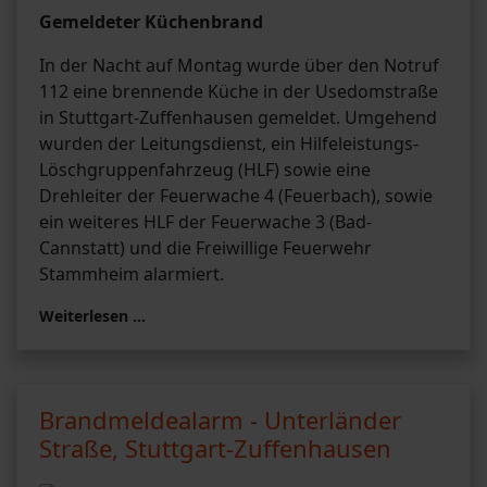
Gemeldeter Küchenbrand
In der Nacht auf Montag wurde über den Notruf
112 eine brennende Küche in der Usedomstraße
in Stuttgart-Zuffenhausen gemeldet. Umgehend
wurden der Leitungsdienst, ein Hilfeleistungs-
Löschgruppenfahrzeug (HLF) sowie eine
Drehleiter der Feuerwache 4 (Feuerbach), sowie
ein weiteres HLF der Feuerwache 3 (Bad-
Cannstatt) und die Freiwillige Feuerwehr
Stammheim alarmiert.
Weiterlesen …
Brandmeldealarm - Unterländer
Straße, Stuttgart-Zuffenhausen