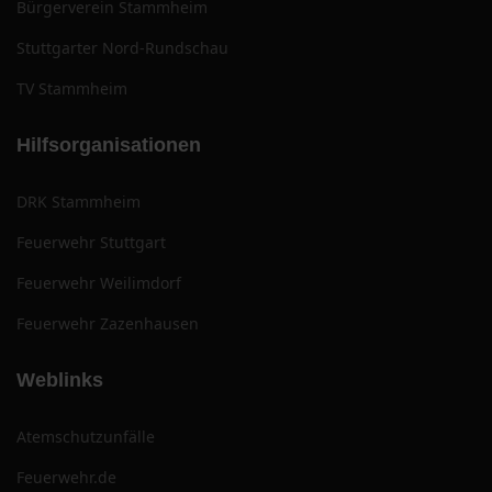
Bürgerverein Stammheim
Stuttgarter Nord-Rundschau
TV Stammheim
Hilfsorganisationen
DRK Stammheim
Feuerwehr Stuttgart
Feuerwehr Weilimdorf
Feuerwehr Zazenhausen
Weblinks
Atemschutzunfälle
Feuerwehr.de