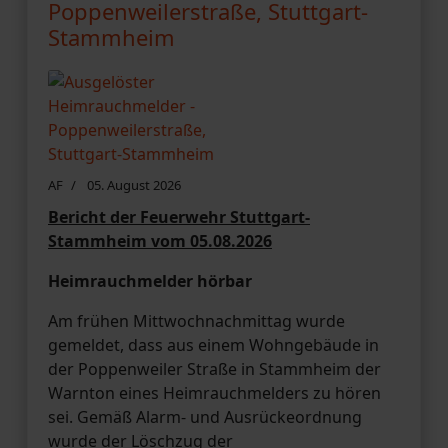
Poppenweilerstraße, Stuttgart-
Stammheim
AF
05. August 2026
Bericht der Feuerwehr Stuttgart-
Stammheim vom 05.08.2026
Heimrauchmelder hörbar
Am frühen Mittwochnachmittag wurde
gemeldet, dass aus einem Wohngebäude in
der Poppenweiler Straße in Stammheim der
Warnton eines Heimrauchmelders zu hören
sei. Gemäß Alarm- und Ausrückeordnung
wurde der Löschzug der