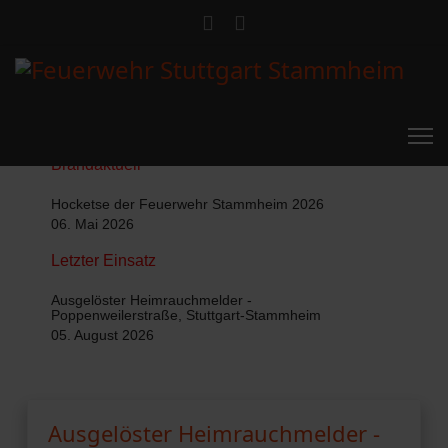
Brandaktuell
Hocketse der Feuerwehr Stammheim 2026
06. Mai 2026
Letzter Einsatz
Ausgelöster Heimrauchmelder -
Poppenweilerstraße, Stuttgart-Stammheim
05. August 2026
Ausgelöster Heimrauchmelder -