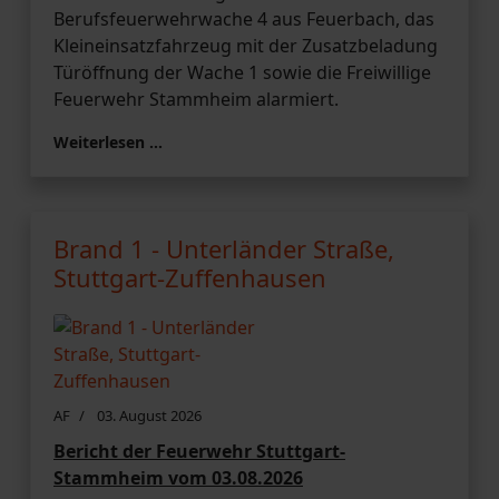
Berufsfeuerwehrwache 4 aus Feuerbach, das
Kleineinsatzfahrzeug mit der Zusatzbeladung
Türöffnung der Wache 1 sowie die Freiwillige
Feuerwehr Stammheim alarmiert.
Weiterlesen …
Brand 1 - Unterländer Straße,
Stuttgart-Zuffenhausen
AF
03. August 2026
Bericht der Feuerwehr Stuttgart-
Stammheim vom 03.08.2026