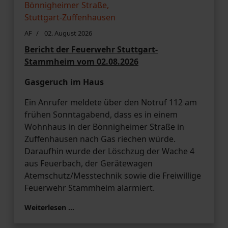
AF
02. August 2026
Bericht der Feuerwehr Stuttgart-
Stammheim vom 02.08.2026
Gasgeruch im Haus
Ein Anrufer meldete über den Notruf 112 am
frühen Sonntagabend, dass es in einem
Wohnhaus in der Bönnigheimer Straße in
Zuffenhausen nach Gas riechen würde.
Daraufhin wurde der Löschzug der Wache 4
aus Feuerbach, der Gerätewagen
Atemschutz/Messtechnik sowie die Freiwillige
Feuerwehr Stammheim alarmiert.
Weiterlesen …