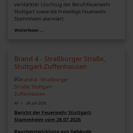
verstärkter Löschzug der Berufsfeuerwehr
Stuttgart sowie die Freiwillige Feuerwehr
Stammheim alarmiert.
Weiterlesen …
Brand 4 - Straßburger Straße,
Stuttgart-Zuffenhausen
AF
28. Juli 2026
Bericht der Feuerwehr Stuttgart-
Stammheim vom 28.07.2026
Rauchentwicklung aus Gebäude