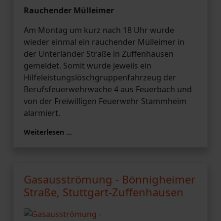
Rauchender Mülleimer
Am Montag um kurz nach 18 Uhr wurde
wieder einmal ein rauchender Mülleimer in
der Unterländer Straße in Zuffenhausen
gemeldet. Somit wurde jeweils ein
Hilfeleistungslöschgruppenfahrzeug der
Berufsfeuerwehrwache 4 aus Feuerbach und
von der Freiwilligen Feuerwehr Stammheim
alarmiert.
Weiterlesen …
Gasausströmung - Bönnigheimer
Straße, Stuttgart-Zuffenhausen