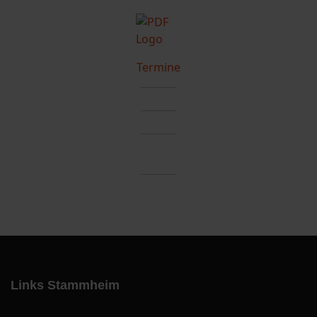
Termine
Links Stammheim