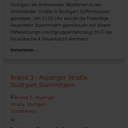
Stuttgart ein brennender Mülleimer in der
Unterländer Straße in Stuttgart-Zuffenhausen
gemeldet. Um 21:02 Uhr wurde die Freiwillige
Feuerwehr Stammheim gemeinsam mit einem
Hilfeleistungs-Löschgruppenfahrzeug (HLF) der
Feuerwache 4 (Feuerbach) alarmiert.
Weiterlesen …
Brand 3 - Asperger Straße,
Stuttgart-Stammheim
YB