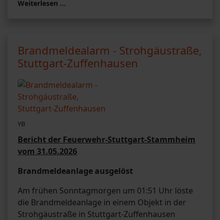
Weiterlesen …
Brandmeldealarm - Strohgäustraße,
Stuttgart-Zuffenhausen
YB
Bericht der Feuerwehr-Stuttgart-Stammheim
vom 31.05.2026
Brandmeldeanlage ausgelöst
Am frühen Sonntagmorgen um 01:51 Uhr löste
die Brandmeldeanlage in einem Objekt in der
Strohgäustraße in Stuttgart-Zuffenhausen