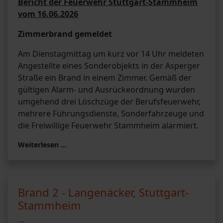
Bericht der Feuerwehr Stuttgart-Stammheim
vom 16.06.2026
Zimmerbrand gemeldet
Am Dienstagmittag um kurz vor 14 Uhr meldeten
Angestellte eines Sonderobjekts in der Asperger
Straße ein Brand in einem Zimmer. Gemäß der
gültigen Alarm- und Ausrückeordnung wurden
umgehend drei Löschzüge der Berufsfeuerwehr,
mehrere Führungsdienste, Sonderfahrzeuge und
die Freiwillige Feuerwehr Stammheim alarmiert.
Weiterlesen …
Brand 2 - Langenäcker, Stuttgart-
Stammheim