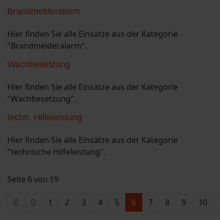
Brandmelderalarm
Hier finden Sie alle Einsätze aus der Kategorie
"Brandmelderalarm".
Wachbesetzung
Hier finden Sie alle Einsätze aus der Kategorie
"Wachbesetzung".
techn. Hilfeleistung
Hier finden Sie alle Einsätze aus der Kategorie
"technische Hilfeleistung".
Seite 6 von 19
1
2
3
4
5
6
7
8
9
10