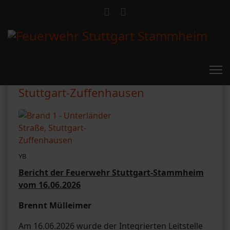
Brand 1 - Unterländer Straße,
Stuttgart-Zuffenhausen
YB
Bericht der Feuerwehr Stuttgart-Stammheim
vom 16.06.2026
Brennt Mülleimer
Am 16.06.2026 wurde der Integrierten Leitstelle