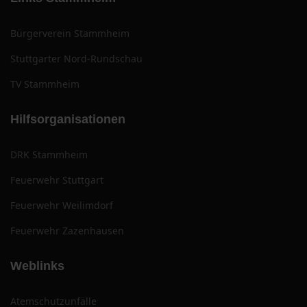
Bürgerverein Stammheim
Stuttgarter Nord-Rundschau
TV Stammheim
Hilfsorganisationen
DRK Stammheim
Feuerwehr Stuttgart
Feuerwehr Weilimdorf
Feuerwehr Zazenhausen
Weblinks
Atemschutzunfälle