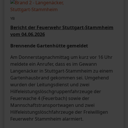
YB
Bericht der Feuerwehr Stuttgart-Stammheim
vom 04.06.2026
Brennende Gartenhütte gemeldet
Am Donnerstagnachmittag um kurz vor 16 Uhr
meldete ein Anrufer, dass es im Gewann
Langenäcker in Stuttgart-Stammheim zu einem
Gartenhausbrand gekommen sei. Umgehend
wurden der Leitungsdienst und zwei
Hilfeleistungslöschgruppenfahrzeuge der
Feuerwache 4 (Feuerbach) sowie der
Mannschaftstransportwagen und zwei
Hilfeleistungslöschfahrzeuge der Freiwilligen
Feuerwehr Stammheim alarmiert.