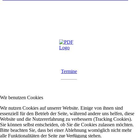
Termine
Wir benutzen Cookies
Wir nutzen Cookies auf unserer Website. Einige von ihnen sind
essenziell für den Betrieb der Seite, während andere uns helfen, diese
Website und die Nutzererfahrung zu verbessern (Tracking Cookies).
Sie können selbst entscheiden, ob Sie die Cookies zulassen möchten.
Bitte beachten Sie, dass bei einer Ablehnung womöglich nicht mehr
alle Funktionalitäten der Seite zur Verfügung stehen.