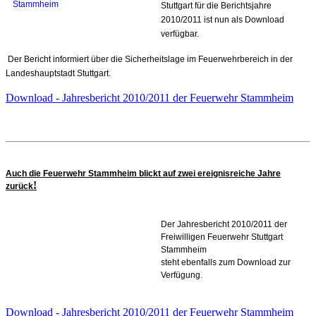
Stuttgart für die Berichtsjahre
2010/2011 ist nun als Download
verfügbar.
Der Bericht informiert über die Sicherheitslage im Feuerwehrbereich in der
Landeshauptstadt Stuttgart.
Download - Jahresbericht 2010/2011 der Feuerwehr Stammheim
Auch die Feuerwehr Stammheim blickt auf zwei ereignisreiche Jahre
!
zurück
Der Jahresbericht 2010/2011 der
Freiwilligen Feuerwehr Stuttgart
Stammheim
steht ebenfalls zum Download zur
Verfügung.
Download - Jahresbericht 2010/2011 der Feuerwehr Stammheim