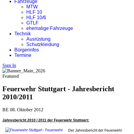
Fahrzeuge
MTW
HLF 10
HLF 10/6
GTLF
ehemalige Fahrzeuge
Technik
Ausrüstung
Schutzkleidung
Bürgerinfos
Termine
Sign In
Featured
Feuerwehr Stuttgart - Jahresbericht
2010/2011
BE
08. Oktober 2012
Jahresbericht 2010 / 2011 der Feuerwehr Stuttgart:
Der Jahresbericht der Feuerwehr