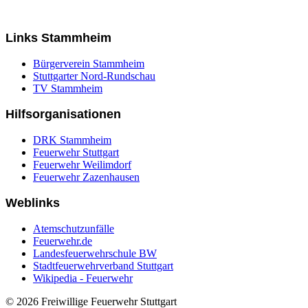
Links Stammheim
Bürgerverein Stammheim
Stuttgarter Nord-Rundschau
TV Stammheim
Hilfsorganisationen
DRK Stammheim
Feuerwehr Stuttgart
Feuerwehr Weilimdorf
Feuerwehr Zazenhausen
Weblinks
Atemschutzunfälle
Feuerwehr.de
Landesfeuerwehrschule BW
Stadtfeuerwehrverband Stuttgart
Wikipedia - Feuerwehr
© 2026 Freiwillige Feuerwehr Stuttgart