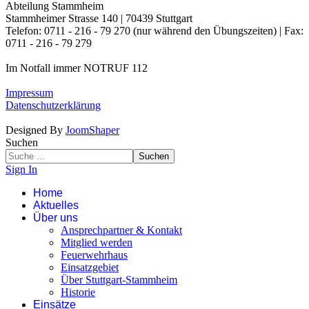
Abteilung Stammheim
Stammheimer Strasse 140 | 70439 Stuttgart
Telefon: 0711 - 216 - 79 270 (nur während den Übungszeiten) | Fax:
0711 - 216 - 79 279
Im Notfall immer NOTRUF 112
Impressum
Datenschutzerklärung
Designed By
JoomShaper
Suchen
Suchen
Sign In
Home
Aktuelles
Über uns
Ansprechpartner & Kontakt
Mitglied werden
Feuerwehrhaus
Einsatzgebiet
Über Stuttgart-Stammheim
Historie
Einsätze