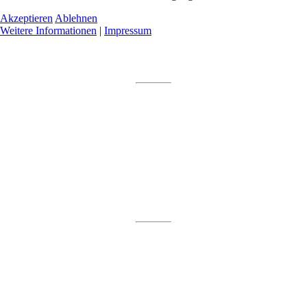
Akzeptieren
Ablehnen
Weitere Informationen
|
Impressum