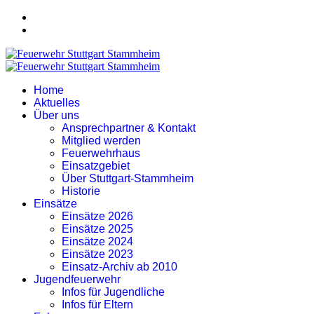
Home
Aktuelles
Über uns
Ansprechpartner & Kontakt
Mitglied werden
Feuerwehrhaus
Einsatzgebiet
Über Stuttgart-Stammheim
Historie
Einsätze
Einsätze 2026
Einsätze 2025
Einsätze 2024
Einsätze 2023
Einsatz-Archiv ab 2010
Jugendfeuerwehr
Infos für Jugendliche
Infos für Eltern