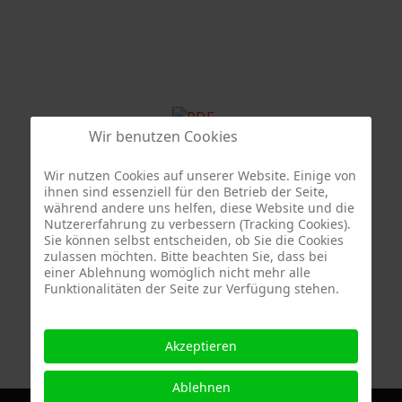
Wir benutzen Cookies
Termine
Wir nutzen Cookies auf unserer Website. Einige von
ihnen sind essenziell für den Betrieb der Seite,
während andere uns helfen, diese Website und die
Nutzererfahrung zu verbessern (Tracking Cookies).
Sie können selbst entscheiden, ob Sie die Cookies
zulassen möchten. Bitte beachten Sie, dass bei
einer Ablehnung womöglich nicht mehr alle
Funktionalitäten der Seite zur Verfügung stehen.
Akzeptieren
Ablehnen