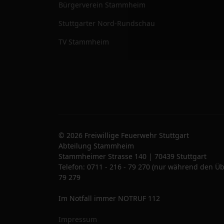
Bürgerverein Stammheim
Stuttgarter Nord-Rundschau
TV Stammheim
© 2026 Freiwillige Feuerwehr Stuttgart
Abteilung Stammheim
Stammheimer Strasse 140 | 70439 Stuttgart
Telefon: 0711 - 216 - 79 270 (nur während den Üb
79 279
Im Notfall immer NOTRUF 112
Impressum