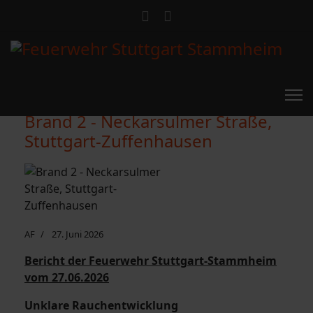
Brand 2 - Neckarsulmer Straße,
Stuttgart-Zuffenhausen
AF
27. Juni 2026
Bericht der Feuerwehr Stuttgart-Stammheim
vom 27.06.2026
Unklare Rauchentwicklung