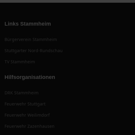
Links Stammheim
Bürgerverein Stammheim
Stuttgarter Nord-Rundschau
TV Stammheim
Hilfsorganisationen
DRK Stammheim
Feuerwehr Stuttgart
Feuerwehr Weilimdorf
Feuerwehr Zazenhausen