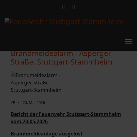
Brandmeldealarm - Asperger
Straße, Stuttgart-Stammheim
YB
20. Mai 2026
Bericht der Feuerwehr Stuttgart-Stammheim
vom 20.05.2026
Brandmeldeanlage ausgelöst