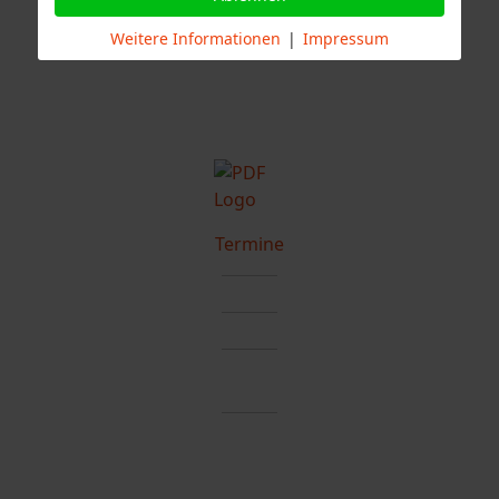
Stuttgart
Weitere Informationen
|
Impressum
Termine