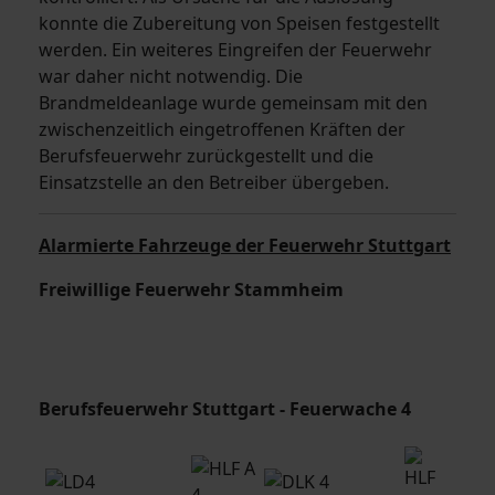
konnte die Zubereitung von Speisen festgestellt
werden. Ein weiteres Eingreifen der Feuerwehr
war daher nicht notwendig. Die
Brandmeldeanlage wurde gemeinsam mit den
zwischenzeitlich eingetroffenen Kräften der
Berufsfeuerwehr zurückgestellt und die
Einsatzstelle an den Betreiber übergeben.
Alarmierte Fahrzeuge der Feuerwehr Stuttgart
Freiwillige Feuerwehr Stammheim
Berufsfeuerwehr Stuttgart - Feuerwache 4