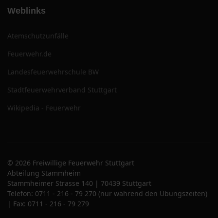
Weblinks
Atemschutzunfälle
Feuerwehr.de
Landesfeuerwehrschule BW
Stadtfeuerwehrverband Stuttgart
Wikipedia - Feuerwehr
© 2026 Freiwillige Feuerwehr Stuttgart
Abteilung Stammheim
Stammheimer Strasse 140 | 70439 Stuttgart
Telefon: 0711 - 216 - 79 270 (nur während den Übungszeiten)
| Fax: 0711 - 216 - 79 279