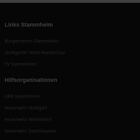
Links Stammheim
Bürgerverein Stammheim
Stuttgarter Nord-Rundschau
TV Stammheim
Hilfsorganisationen
DRK Stammheim
Feuerwehr Stuttgart
Feuerwehr Weilimdorf
Feuerwehr Zazenhausen