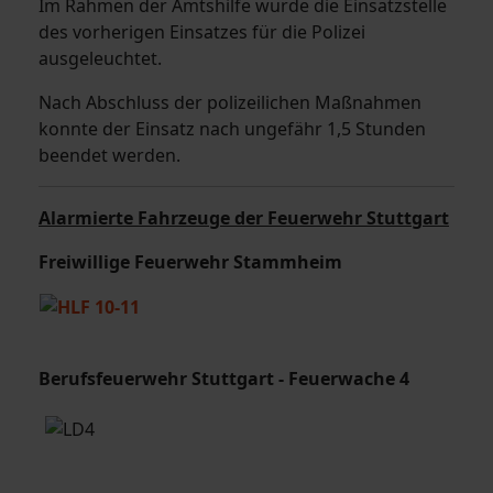
Im Rahmen der Amtshilfe wurde die Einsatzstelle
des vorherigen Einsatzes für die Polizei
ausgeleuchtet.
Nach Abschluss der polizeilichen Maßnahmen
konnte der Einsatz nach ungefähr 1,5 Stunden
beendet werden.
Alarmierte Fahrzeuge der Feuerwehr Stuttgart
Freiwillige Feuerwehr Stammheim
Berufsfeuerwehr Stuttgart - Feuerwache 4