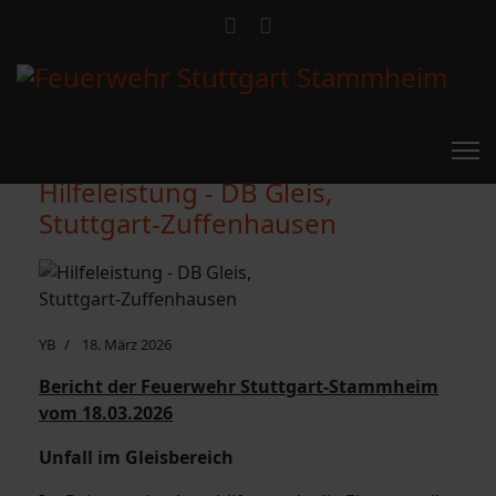
Hilfeleistung - DB Gleis,
Stuttgart-Zuffenhausen
YB
18. März 2026
Bericht der Feuerwehr Stuttgart-Stammheim
vom 18.03.2026
Unfall im Gleisbereich