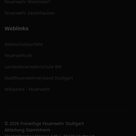
Feuerwehr Weilimdorf
Feuerwehr Zazenhausen
Weblinks
Atemschutzunfälle
Feuerwehr.de
Landesfeuerwehrschule BW
Stadtfeuerwehrverband Stuttgart
Wikipedia - Feuerwehr
© 2026 Freiwillige Feuerwehr Stuttgart
Abteilung Stammheim