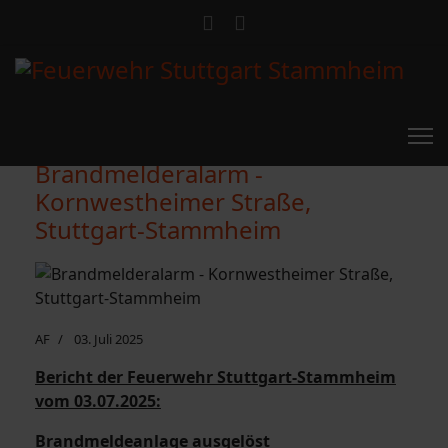
Brandmelderalarm -
Kornwestheimer Straße,
Stuttgart-Stammheim
AF
03. Juli 2025
Bericht der Feuerwehr Stuttgart-Stammheim
vom 03.07.2025:
Brandmeldeanlage ausgelöst