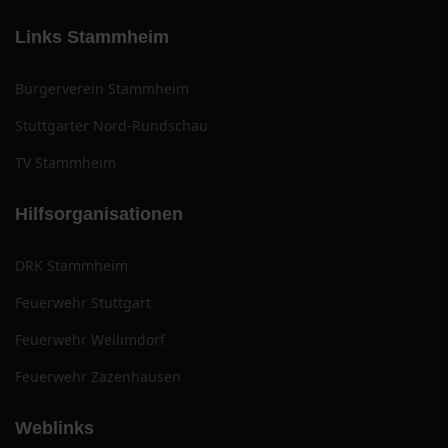
Links Stammheim
Bürgerverein Stammheim
Stuttgarter Nord-Rundschau
TV Stammheim
Hilfsorganisationen
DRK Stammheim
Feuerwehr Stuttgart
Feuerwehr Weilimdorf
Feuerwehr Zazenhausen
Weblinks