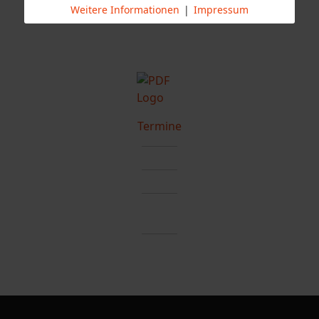
Weitere Informationen
|
Impressum
Termine