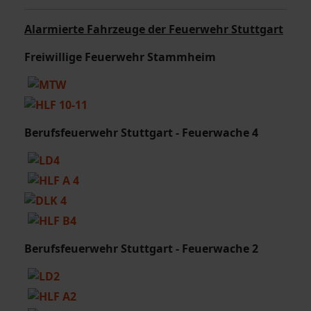
Alarmierte Fahrzeuge der Feuerwehr Stuttgart
Freiwillige Feuerwehr Stammheim
Berufsfeuerwehr Stuttgart - Feuerwache 4
Berufsfeuerwehr Stuttgart
- Feuerwache 2