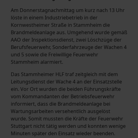
Am Donnerstagnachmittag um kurz nach 13 Uhr
löste in einem Industriebetrieb in der
Kornwestheimer Straße in Stammheim die
Brandmeldeanlage aus. Umgehend wurde gemäß
AAO der Inspektionsdienst, zwei Löschzüge der
Berufsfeuerwehr, Sonderfahrzeuge der Wachen 4
und 5 sowie die Freiwillige Feuerwehr
Stammheim alarmiert.
Das Stammheimer HLF traf zeitgleich mit dem
Leitungsdienst der Wache 4 an der Einsatzstelle
ein. Vor Ort wurden die beiden Führungskräfte
vom Kommandanten der Betriebsfeuerwehr
informiert, dass die Brandmeldeanlage bei
Wartungsarbeiten versehentlich ausgelöst
wurde. Somit mussten die Kräfte der Feuerwehr
Stuttgart nicht tätig werden und konnten wenige
Minuten später den Einsatz wieder beenden.