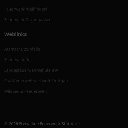
Feuerwehr Weilimdorf
Feuerwehr Zazenhausen
Weblinks
Atemschutzunfälle
Feuerwehr.de
Landesfeuerwehrschule BW
Stadtfeuerwehrverband Stuttgart
Wikipedia - Feuerwehr
© 2026 Freiwillige Feuerwehr Stuttgart