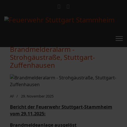
Brandmelderalarm -
Strohgäustraße, Stuttgart-
Zuffenhausen
AF
29. November 2025
Bericht der Feuerwehr Stuttgart-Stammheim
vom 29.11.2025:
Brandmeldeanlage ausgelöst