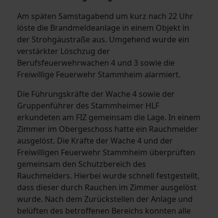
Am späten Samstagabend um kurz nach 22 Uhr
löste die Brandmeldeanlage in einem Objekt in
der Strohgäustraße aus. Umgehend wurde ein
verstärkter Löschzug der
Berufsfeuerwehrwachen 4 und 3 sowie die
Freiwillige Feuerwehr Stammheim alarmiert.
Die Führungskräfte der Wache 4 sowie der
Gruppenführer des Stammheimer HLF
erkundeten am FIZ gemeinsam die Lage. In einem
Zimmer im Obergeschoss hatte ein Rauchmelder
ausgelöst. Die Kräfte der Wache 4 und der
Freiwilligen Feuerwehr Stammheim überprüften
gemeinsam den Schutzbereich des
Rauchmelders. Hierbei wurde schnell festgestellt,
dass dieser durch Rauchen im Zimmer ausgelöst
wurde. Nach dem Zurückstellen der Anlage und
belüften des betroffenen Bereichs konnten alle