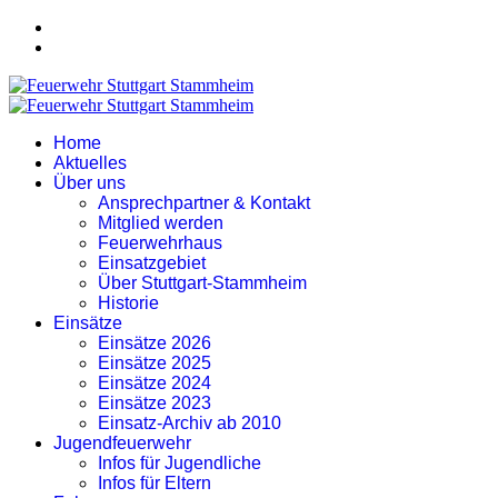
Home
Aktuelles
Über uns
Ansprechpartner & Kontakt
Mitglied werden
Feuerwehrhaus
Einsatzgebiet
Über Stuttgart-Stammheim
Historie
Einsätze
Einsätze 2026
Einsätze 2025
Einsätze 2024
Einsätze 2023
Einsatz-Archiv ab 2010
Jugendfeuerwehr
Infos für Jugendliche
Infos für Eltern