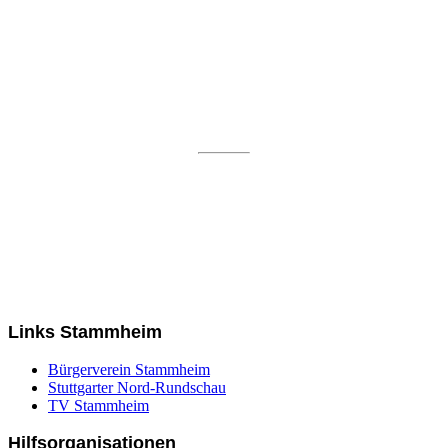
Links Stammheim
Bürgerverein Stammheim
Stuttgarter Nord-Rundschau
TV Stammheim
Hilfsorganisationen