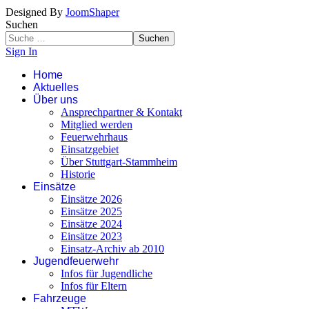
Designed By
JoomShaper
Suchen
Suchen
Sign In
Home
Aktuelles
Über uns
Ansprechpartner & Kontakt
Mitglied werden
Feuerwehrhaus
Einsatzgebiet
Über Stuttgart-Stammheim
Historie
Einsätze
Einsätze 2026
Einsätze 2025
Einsätze 2024
Einsätze 2023
Einsatz-Archiv ab 2010
Jugendfeuerwehr
Infos für Jugendliche
Infos für Eltern
Fahrzeuge