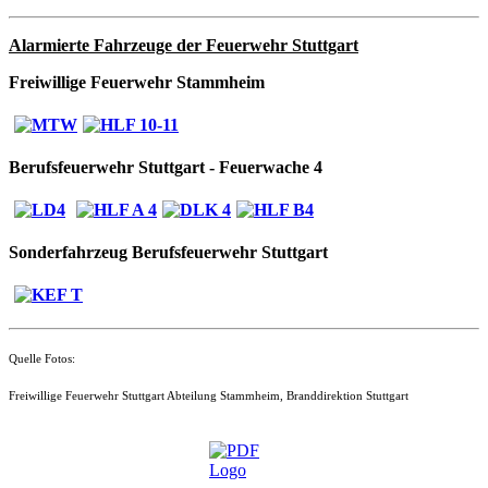
Alarmierte Fahrzeuge der Feuerwehr Stuttgart
Freiwillige Feuerwehr Stammheim
Berufsfeuerwehr Stuttgart - Feuerwache 4
Sonderfahrzeug Berufsfeuerwehr Stuttgart
Quelle Fotos:
Freiwillige Feuerwehr Stuttgart Abteilung Stammheim, Branddirektion Stuttgart