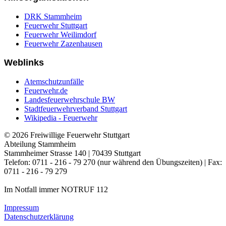
DRK Stammheim
Feuerwehr Stuttgart
Feuerwehr Weilimdorf
Feuerwehr Zazenhausen
Weblinks
Atemschutzunfälle
Feuerwehr.de
Landesfeuerwehrschule BW
Stadtfeuerwehrverband Stuttgart
Wikipedia - Feuerwehr
© 2026 Freiwillige Feuerwehr Stuttgart
Abteilung Stammheim
Stammheimer Strasse 140 | 70439 Stuttgart
Telefon: 0711 - 216 - 79 270 (nur während den Übungszeiten) | Fax:
0711 - 216 - 79 279
Im Notfall immer NOTRUF 112
Impressum
Datenschutzerklärung