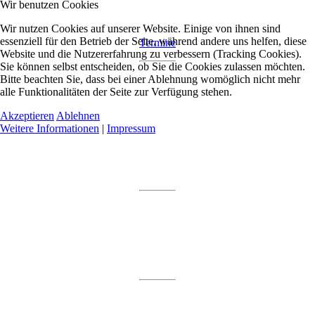
Wir benutzen Cookies
Wir nutzen Cookies auf unserer Website. Einige von ihnen sind
essenziell für den Betrieb der Seite, während andere uns helfen, diese
Termine
Website und die Nutzererfahrung zu verbessern (Tracking Cookies).
Sie können selbst entscheiden, ob Sie die Cookies zulassen möchten.
Bitte beachten Sie, dass bei einer Ablehnung womöglich nicht mehr
alle Funktionalitäten der Seite zur Verfügung stehen.
Akzeptieren
Ablehnen
Weitere Informationen
|
Impressum