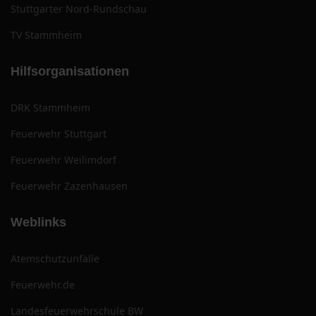
Stuttgarter Nord-Rundschau
TV Stammheim
Hilfsorganisationen
DRK Stammheim
Feuerwehr Stuttgart
Feuerwehr Weilimdorf
Feuerwehr Zazenhausen
Weblinks
Atemschutzunfälle
Feuerwehr.de
Landesfeuerwehrschule BW