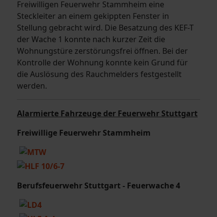
Freiwilligen Feuerwehr Stammheim eine
Steckleiter an einem gekippten Fenster in
Stellung gebracht wird. Die Besatzung des KEF-T
der Wache 1 konnte nach kurzer Zeit die
Wohnungstüre zerstörungsfrei öffnen. Bei der
Kontrolle der Wohnung konnte kein Grund für
die Auslösung des Rauchmelders festgestellt
werden.
Alarmierte Fahrzeuge der Feuerwehr Stuttgart
Freiwillige Feuerwehr Stammheim
Berufsfeuerwehr Stuttgart - Feuerwache 4