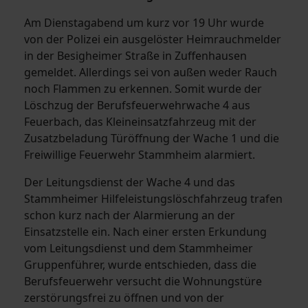
Am Dienstagabend um kurz vor 19 Uhr wurde
von der Polizei ein ausgelöster Heimrauchmelder
in der Besigheimer Straße in Zuffenhausen
gemeldet. Allerdings sei von außen weder Rauch
noch Flammen zu erkennen. Somit wurde der
Löschzug der Berufsfeuerwehrwache 4 aus
Feuerbach, das Kleineinsatzfahrzeug mit der
Zusatzbeladung Türöffnung der Wache 1 und die
Freiwillige Feuerwehr Stammheim alarmiert.
Der Leitungsdienst der Wache 4 und das
Stammheimer Hilfeleistungslöschfahrzeug trafen
schon kurz nach der Alarmierung an der
Einsatzstelle ein. Nach einer ersten Erkundung
vom Leitungsdienst und dem Stammheimer
Gruppenführer, wurde entschieden, dass die
Berufsfeuerwehr versucht die Wohnungstüre
zerstörungsfrei zu öffnen und von der